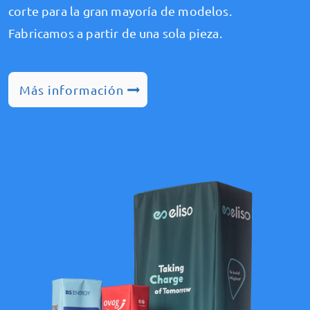
corte para la gran mayoría de modelos.
Fabricamos a partir de una sola pieza.
Más información