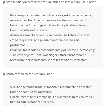
¿Cómo medir correctamente mis muebles de jardín para una funda?
Para asegurarnos de que su funda se ajusta perfectamente,
necesitamos las dimensiones exactas de sus muebles. Sólo
tiene que medir la longitud, la anchura y la altura de su
tumbona, isla solar o mesa.
Automáticamente tenemos en cuenta una tolerancia de 2-3
cm para que la funda pueda montarse después sin
problemas.
Envíenos las medidas cómodamente por correo electrónico y,
si no está seguro, Jana Wanninger estará encantada de
asesorarle personalmente sobre las medidas correctas.
¿Cuánto tardan en fabricar mi funda?
Su funda personalizada se fabrica directamente en nuestro
taller de costura de Alemania.
Normalmente necesitamos de 3 a 4 semanas para realizar su
pedido con cuidado y precisión.