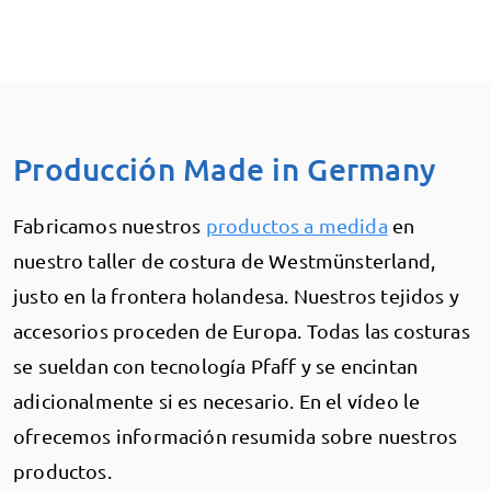
Producción Made in Germany
Fabricamos nuestros
productos a medida
en
nuestro taller de costura de Westmünsterland,
justo en la frontera holandesa. Nuestros tejidos y
accesorios proceden de Europa. Todas las costuras
se sueldan con tecnología Pfaff y se encintan
adicionalmente si es necesario. En el vídeo le
ofrecemos información resumida sobre nuestros
productos.