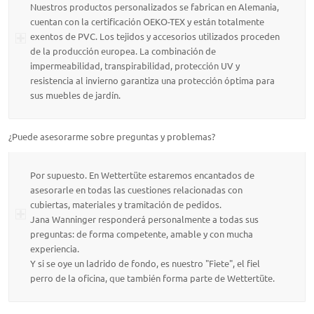
Nuestros productos personalizados se fabrican en Alemania,
cuentan con la certificación OEKO-TEX y están totalmente
exentos de PVC. Los tejidos y accesorios utilizados proceden
de la producción europea. La combinación de
impermeabilidad, transpirabilidad, protección UV y
resistencia al invierno garantiza una protección óptima para
sus muebles de jardín.
¿Puede asesorarme sobre preguntas y problemas?
Por supuesto. En Wettertüte estaremos encantados de
asesorarle en todas las cuestiones relacionadas con
cubiertas, materiales y tramitación de pedidos.
Jana Wanninger responderá personalmente a todas sus
preguntas: de forma competente, amable y con mucha
experiencia.
Y si se oye un ladrido de fondo, es nuestro "Fiete", el fiel
perro de la oficina, que también forma parte de Wettertüte.