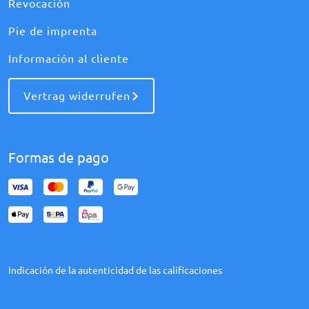
Revocación
Pie de imprenta
Información al cliente
Vertrag widerrufen
Formas de pago
Indicación de la autenticidad de las calificaciones