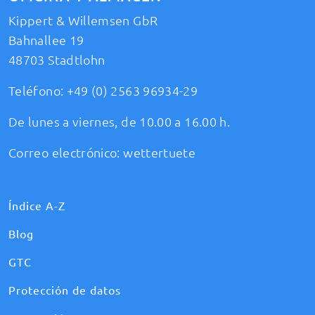
Kippert & Willemsen GbR
Bahnallee 19
48703 Stadtlohn
Teléfono:
+49 (0) 2563 96934-29
De lunes a viernes, de 10.00 a 16.00 h.
Correo electrónico:
wettertuete
Índice A-Z
Blog
GTC
Protección de datos