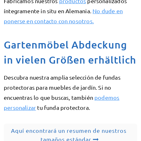
Fabricamos nuestros
productos
personalizados
íntegramente in situ en Alemania.
No dude en
ponerse en contacto con nosotros.
Gartenmöbel Abdeckung
in vielen Größen erhältlich
Descubra nuestra amplia selección de fundas
protectoras para muebles de jardín. Si no
encuentras lo que buscas, también
podemos
personalizar
tu funda protectora.
Aquí encontrará un resumen de nuestros
tamaños estándar