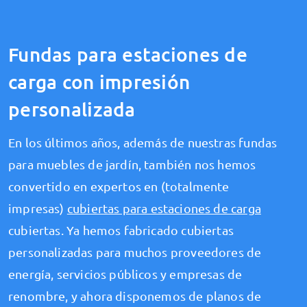
Fundas para estaciones de
carga con impresión
personalizada
En los últimos años, además de nuestras fundas
para muebles de jardín, también nos hemos
convertido en expertos en (totalmente
impresas)
cubiertas para estaciones de carga
cubiertas. Ya hemos fabricado cubiertas
personalizadas para muchos proveedores de
energía, servicios públicos y empresas de
renombre, y ahora disponemos de planos de