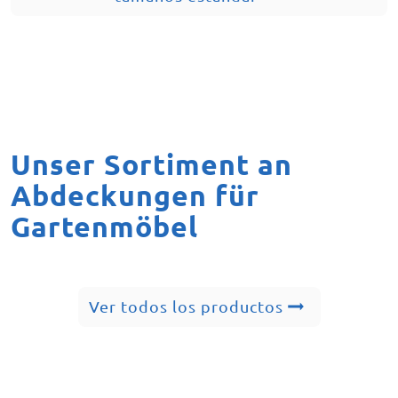
Unser Sortiment an
Abdeckungen für
Gartenmöbel
Ver todos los productos