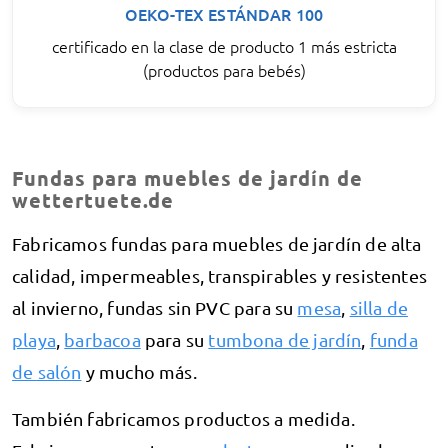
OEKO-TEX ESTÁNDAR 100
certificado en la clase de producto 1 más estricta
(productos para bebés)
Fundas para muebles de jardín de
wettertuete.de
Fabricamos fundas para muebles de jardín de alta
calidad, impermeables, transpirables y resistentes
al invierno, fundas sin PVC para su
mesa
,
silla de
playa
,
barbacoa
para su
tumbona de jardín
,
funda
de salón
y mucho más.
También fabricamos productos a medida.