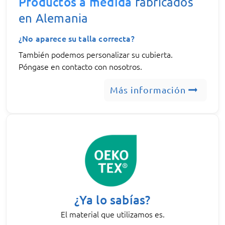
Productos a medida
fabricados
en Alemania
¿No aparece su talla correcta?
También podemos personalizar su cubierta.
Póngase en contacto con nosotros.
Más información
¿Ya lo sabías?
El material que utilizamos es.