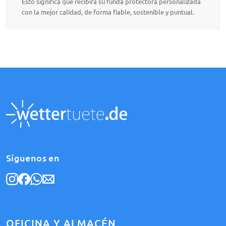
Esto significa que recibirá su funda protectora personalizada
con la mejor calidad, de forma fiable, sostenible y puntual.
Síguenos en
OFICINA Y ALMACÉN