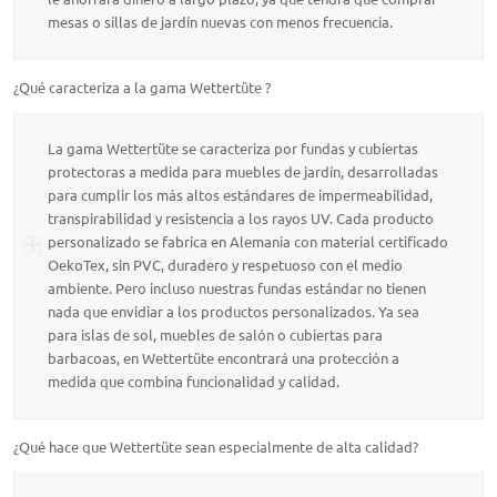
mesas o sillas de jardín nuevas con menos frecuencia.
¿Qué caracteriza a la gama Wettertüte ?
La gama Wettertüte se caracteriza por fundas y cubiertas
protectoras a medida para muebles de jardín, desarrolladas
para cumplir los más altos estándares de impermeabilidad,
transpirabilidad y resistencia a los rayos UV. Cada producto
personalizado se fabrica en Alemania con material certificado
OekoTex, sin PVC, duradero y respetuoso con el medio
ambiente. Pero incluso nuestras fundas estándar no tienen
nada que envidiar a los productos personalizados. Ya sea
para islas de sol, muebles de salón o cubiertas para
barbacoas, en Wettertüte encontrará una protección a
medida que combina funcionalidad y calidad.
¿Qué hace que Wettertüte sean especialmente de alta calidad?