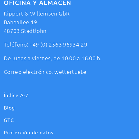
OFICINA Y ALMACÉN
Kippert & Willemsen GbR
Bahnallee 19
48703 Stadtlohn
Teléfono:
+49 (0) 2563 96934-29
De lunes a viernes, de 10.00 a 16.00 h.
Correo electrónico:
wettertuete
Índice A-Z
Blog
GTC
Protección de datos