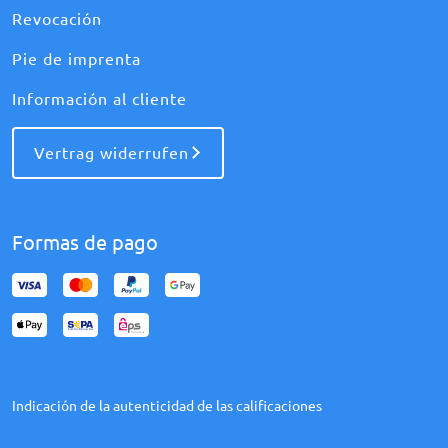
Revocación
Pie de imprenta
Información al cliente
Vertrag widerrufen
Formas de pago
Indicación de la autenticidad de las calificaciones