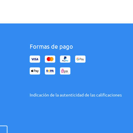
Formas de pago
Indicación de la autenticidad de las calificaciones