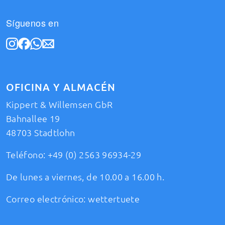
Síguenos en
OFICINA Y ALMACÉN
Kippert & Willemsen GbR
Bahnallee 19
48703 Stadtlohn
Teléfono:
+49 (0) 2563 96934-29
De lunes a viernes, de 10.00 a 16.00 h.
Correo electrónico:
wettertuete