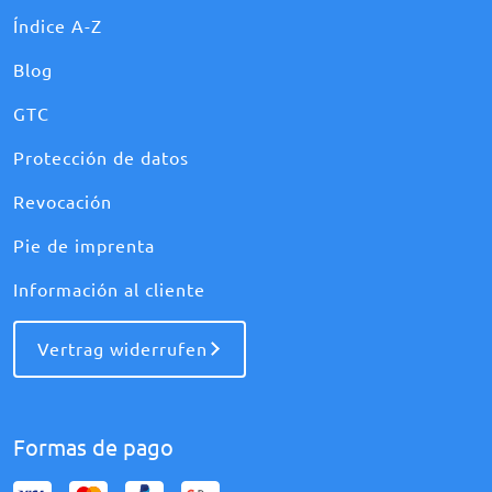
Índice A-Z
Blog
GTC
Protección de datos
Revocación
Pie de imprenta
Información al cliente
Vertrag widerrufen
Formas de pago