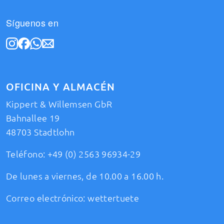
Síguenos en
OFICINA Y ALMACÉN
Kippert & Willemsen GbR
Bahnallee 19
48703 Stadtlohn
Teléfono:
+49 (0) 2563 96934-29
De lunes a viernes, de 10.00 a 16.00 h.
Correo electrónico:
wettertuete