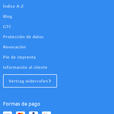
Índice A-Z
Blog
GTC
Protección de datos
Revocación
Pie de imprenta
Información al cliente
Vertrag widerrufen
Formas de pago