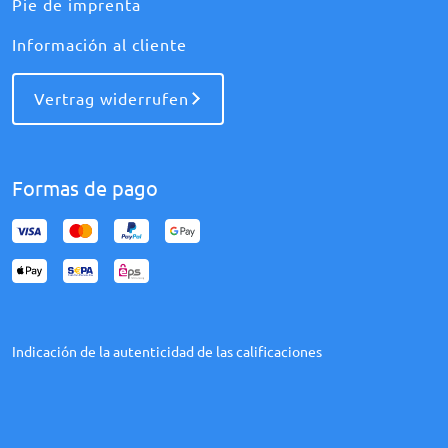
Pie de imprenta
Información al cliente
Vertrag widerrufen
Formas de pago
Indicación de la autenticidad de las calificaciones