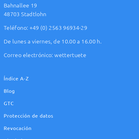
Bahnallee 19
48703 Stadtlohn
Teléfono:
+49 (0) 2563 96934-29
De lunes a viernes, de 10.00 a 16.00 h.
Correo electrónico:
wettertuete
Índice A-Z
Blog
GTC
Protección de datos
Revocación