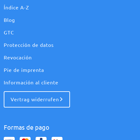
Índice A-Z
Blog
GTC
Protección de datos
Revocación
Pie de imprenta
Información al cliente
Vertrag widerrufen
Formas de pago