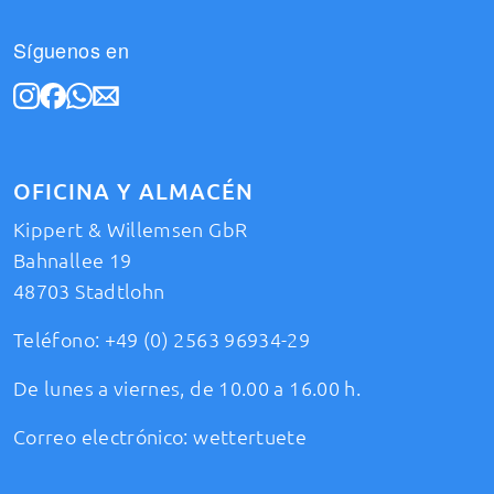
Síguenos en
OFICINA Y ALMACÉN
Kippert & Willemsen GbR
Bahnallee 19
48703 Stadtlohn
Teléfono:
+49 (0) 2563 96934-29
De lunes a viernes, de 10.00 a 16.00 h.
Correo electrónico:
wettertuete