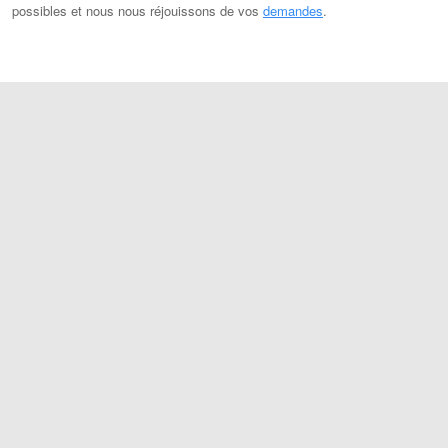
possibles et nous nous réjouissons de vos
demandes
.