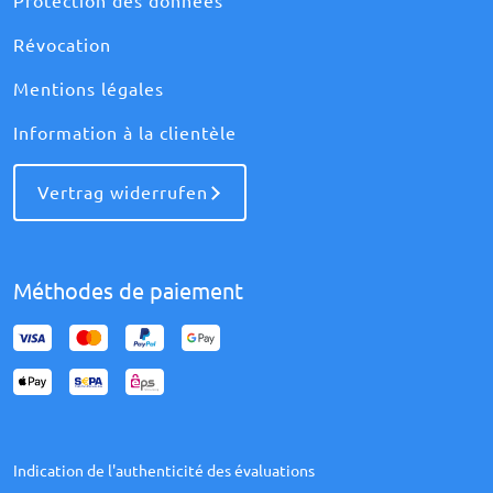
Protection des données
Révocation
Mentions légales
Information à la clientèle
Vertrag widerrufen
Méthodes de paiement
Indication de l'authenticité des évaluations