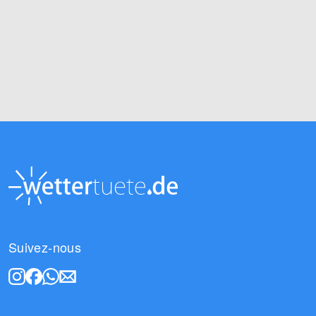
Suivez-nous