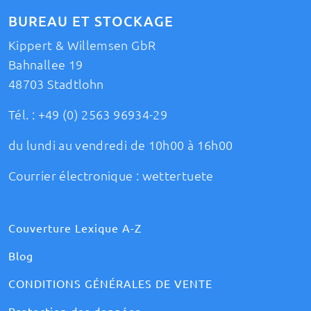
BUREAU ET STOCKAGE
Kippert & Willemsen GbR
Bahnallee 19
48703 Stadtlohn
Tél. :
+49 (0) 2563 96934-29
du lundi au vendredi de 10h00 à 16h00
Courrier électronique :
wettertuete
Couverture Lexique A-Z
Blog
CONDITIONS GÉNÉRALES DE VENTE