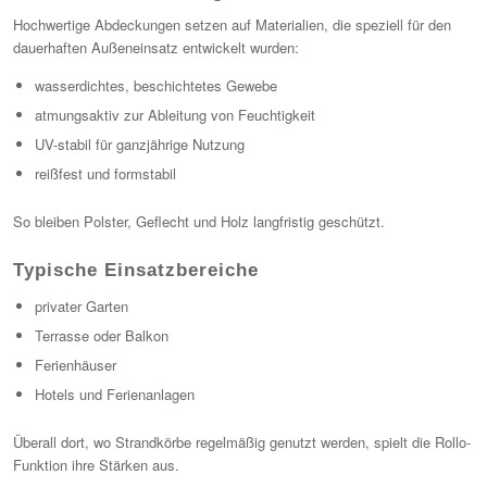
Hochwertige Abdeckungen setzen auf Materialien, die speziell für den
dauerhaften Außeneinsatz entwickelt wurden:
wasserdichtes, beschichtetes Gewebe
atmungsaktiv zur Ableitung von Feuchtigkeit
UV-stabil für ganzjährige Nutzung
reißfest und formstabil
So bleiben Polster, Geflecht und Holz langfristig geschützt.
Typische Einsatzbereiche
privater Garten
Terrasse oder Balkon
Ferienhäuser
Hotels und Ferienanlagen
Überall dort, wo Strandkörbe regelmäßig genutzt werden, spielt die Rollo-
Funktion ihre Stärken aus.