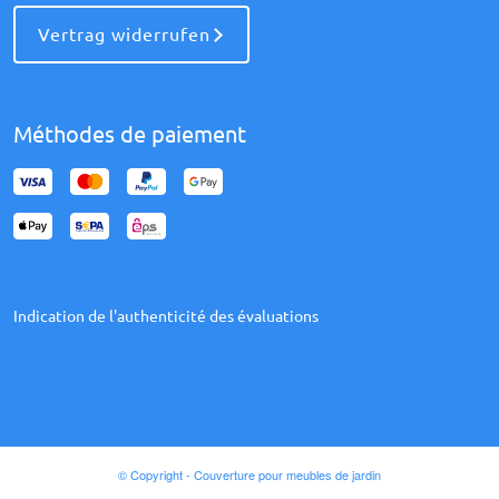
Vertrag widerrufen
Méthodes de paiement
Indication de l'authenticité des évaluations
© Copyright - Couverture pour meubles de jardin