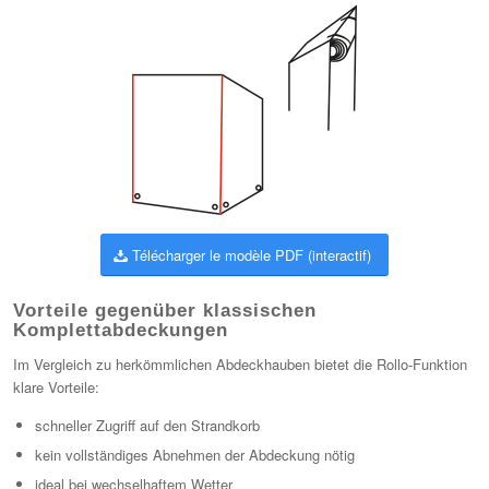
Télécharger le modèle PDF (interactif)
Vorteile gegenüber klassischen
Komplettabdeckungen
Im Vergleich zu herkömmlichen Abdeckhauben bietet die Rollo-Funktion
klare Vorteile:
schneller Zugriff auf den Strandkorb
kein vollständiges Abnehmen der Abdeckung nötig
ideal bei wechselhaftem Wetter