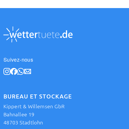
Suivez-nous
BUREAU ET STOCKAGE
Kippert & Willemsen GbR
Bahnallee 19
48703 Stadtlohn