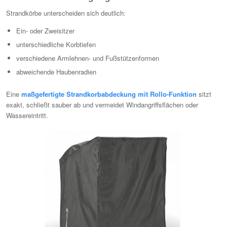
Strandkörbe unterscheiden sich deutlich:
Ein- oder Zweisitzer
unterschiedliche Korbtiefen
verschiedene Armlehnen- und Fußstützenformen
abweichende Haubenradien
Eine
maßgefertigte Strandkorbabdeckung mit Rollo-Funktion
sitzt
exakt, schließt sauber ab und vermeidet Windangriffsflächen oder
Wassereintritt.