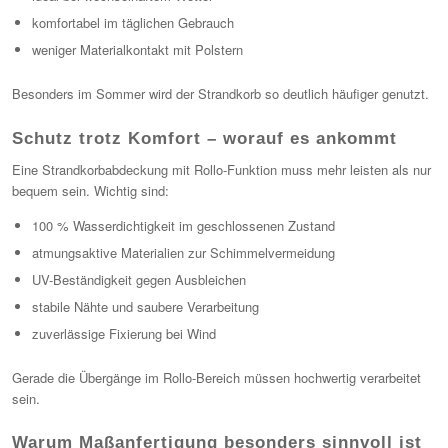
komfortabel im täglichen Gebrauch
weniger Materialkontakt mit Polstern
Besonders im Sommer wird der Strandkorb so deutlich häufiger genutzt.
Schutz trotz Komfort – worauf es ankommt
Eine Strandkorbabdeckung mit Rollo-Funktion muss mehr leisten als nur
bequem sein. Wichtig sind:
100 % Wasserdichtigkeit im geschlossenen Zustand
atmungsaktive Materialien zur Schimmelvermeidung
UV-Beständigkeit gegen Ausbleichen
stabile Nähte und saubere Verarbeitung
zuverlässige Fixierung bei Wind
Gerade die Übergänge im Rollo-Bereich müssen hochwertig verarbeitet
sein.
Warum Maßanfertigung besonders sinnvoll ist