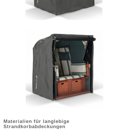
Materialien für langlebige
Strandkorbabdeckungen