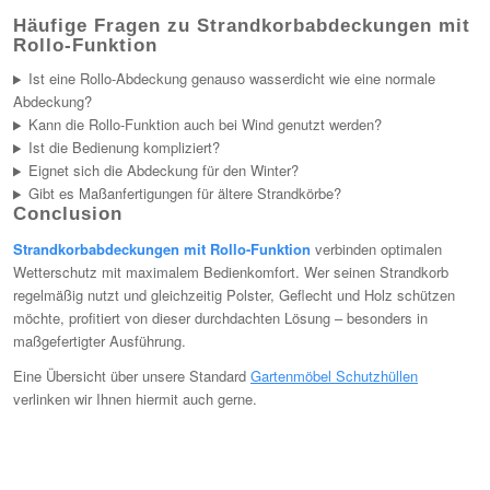
Häufige Fragen zu Strandkorbabdeckungen mit
Rollo-Funktion
Ist eine Rollo-Abdeckung genauso wasserdicht wie eine normale
Abdeckung?
Kann die Rollo-Funktion auch bei Wind genutzt werden?
Ist die Bedienung kompliziert?
Eignet sich die Abdeckung für den Winter?
Gibt es Maßanfertigungen für ältere Strandkörbe?
Conclusion
Strandkorbabdeckungen mit Rollo-Funktion
verbinden optimalen
Wetterschutz mit maximalem Bedienkomfort. Wer seinen Strandkorb
regelmäßig nutzt und gleichzeitig Polster, Geflecht und Holz schützen
möchte, profitiert von dieser durchdachten Lösung – besonders in
maßgefertigter Ausführung.
Eine Übersicht über unsere Standard
Gartenmöbel Schutzhüllen
verlinken wir Ihnen hiermit auch gerne.