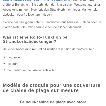
größerer Beliebtheit. Sie verbinden den klassischen Wetterschutz einer
Abdeckung mit dem Komfort, den Strandkorb nicht jedes Mal komplett
abdecken oder freilegen zu müssen.
Gerade bei häufig genutzten Strandkörben auf Terrasse, Balkon oder im
Garten bietet die Rollo-Lösung einen deutlichen Mehrwert.
Was ist eine Rollo-Funktion bei
Strandkorbabdeckungen?
Bei einer Abdeckung mit Rollo-Funktion lässt sich der vordere Teil:
hochrollen
fixieren
bei Bedarf schnell wieder schließen
Modèle de croquis pour une couverture
de chaise de plage sur mesure
Fauteuil-cabine de plage avec store