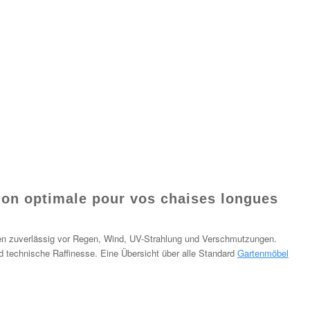
ion optimale pour vos chaises longues
gen zuverlässig vor Regen, Wind, UV-Strahlung und Verschmutzungen.
 technische Raffinesse. Eine Übersicht über alle Standard
Gartenmöbel