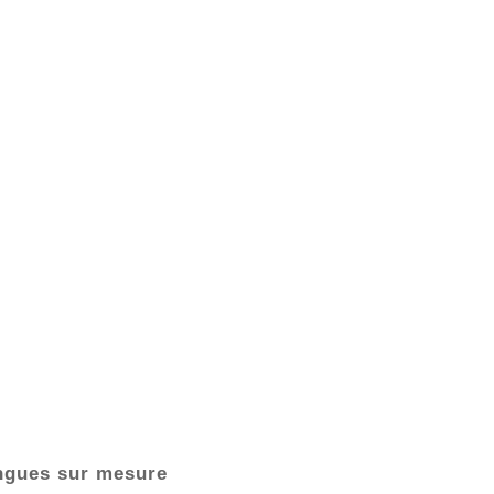
ongues sur mesure