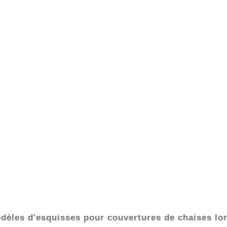
dèles d'esquisses pour couvertures de chaises l