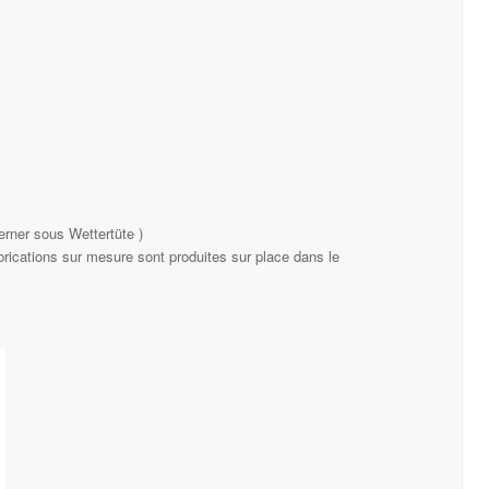
erner sous Wettertüte )
rications sur mesure sont produites sur place dans le