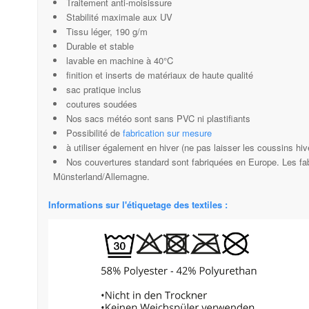
Traitement anti-moisissure
Stabilité maximale aux UV
Tissu léger, 190 g/m
Durable et stable
lavable en machine à 40°C
finition et inserts de matériaux de haute qualité
sac pratique inclus
coutures soudées
Nos sacs météo sont sans PVC ni plastifiants
Possibilité de
fabrication sur mesure
à utiliser également en hiver (ne pas laisser les coussins hiv
Nos couvertures standard sont fabriquées en Europe. Les fab
Münsterland/Allemagne.
Informations sur l'étiquetage des textiles :