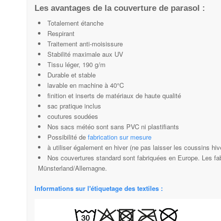
Les avantages de la couverture de parasol :
Totalement étanche
Respirant
Traitement anti-moisissure
Stabilité maximale aux UV
Tissu léger, 190 g/m
Durable et stable
lavable en machine à 40°C
finition et inserts de matériaux de haute qualité
sac pratique inclus
coutures soudées
Nos sacs météo sont sans PVC ni plastifiants
Possibilité de
fabrication sur mesure
à utiliser également en hiver (ne pas laisser les coussins hiv
Nos couvertures standard sont fabriquées en Europe. Les fab
Münsterland/Allemagne.
Informations sur l'étiquetage des textiles :