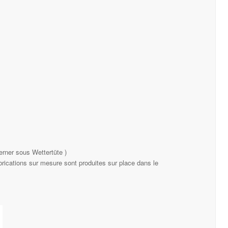
erner sous Wettertüte )
rications sur mesure sont produites sur place dans le