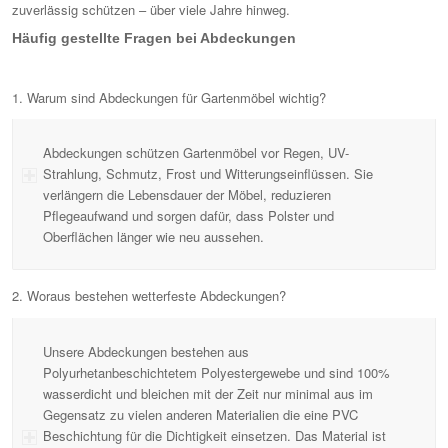
zuverlässig schützen – über viele Jahre hinweg.
Häufig gestellte Fragen bei Abdeckungen
1. Warum sind Abdeckungen für Gartenmöbel wichtig?
Abdeckungen schützen Gartenmöbel vor Regen, UV-
Strahlung, Schmutz, Frost und Witterungseinflüssen. Sie
verlängern die Lebensdauer der Möbel, reduzieren
Pflegeaufwand und sorgen dafür, dass Polster und
Oberflächen länger wie neu aussehen.
2. Woraus bestehen wetterfeste Abdeckungen?
Unsere Abdeckungen bestehen aus
Polyurhetanbeschichtetem Polyestergewebe und sind 100%
wasserdicht und bleichen mit der Zeit nur minimal aus im
Gegensatz zu vielen anderen Materialien die eine PVC
Beschichtung für die Dichtigkeit einsetzen. Das Material ist