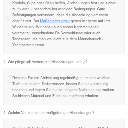
Kordeln, Clips oder Ösen helfen, Abdeckungen fest und sicher
zu fixieren – besonders bei windigen Bedingungen. Gute
Befestigungen verhindern, dass die Abdeckung verrutscht
oder flattert. Bei
Maßanfertigungen
gehen wir gerne auf Ihre
Wünsche ein. Wir haben auch schon Kederschienen
verarbeitet, verschiedene Reißverschlüsse oder auch
Tenaxösen, die man vielleicht aus dem Marinebereich /
Yachtbereich kennt.
7. Wie pflege ich wetterfeste Abdeckungen richtig?
Reinigen Sie die Abdeckung regelmäßig mit einem weichen
Tuch und mildem Seifenwasser, lassen Sie sie vollständig
trocknen und lagern Sie sie bei längerer Nichtnutzung trocken.
So bleiben Material und Funktion langfristig erhalten.
8. Welche Vorteile bieten maßgefertigte Abdeckungen?