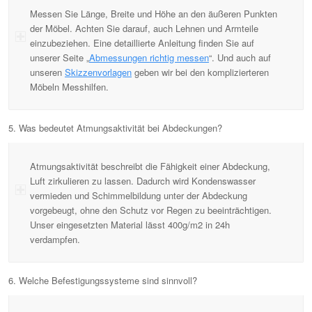
Messen Sie Länge, Breite und Höhe an den äußeren Punkten
der Möbel. Achten Sie darauf, auch Lehnen und Armteile
einzubeziehen. Eine detaillierte Anleitung finden Sie auf
unserer Seite „
Abmessungen richtig messen
“. Und auch auf
unseren
Skizzenvorlagen
geben wir bei den komplizierteren
Möbeln Messhilfen.
5. Was bedeutet Atmungsaktivität bei Abdeckungen?
Atmungsaktivität beschreibt die Fähigkeit einer Abdeckung,
Luft zirkulieren zu lassen. Dadurch wird Kondenswasser
vermieden und Schimmelbildung unter der Abdeckung
vorgebeugt, ohne den Schutz vor Regen zu beeinträchtigen.
Unser eingesetzten Material lässt 400g/m2 in 24h
verdampfen.
6. Welche Befestigungssysteme sind sinnvoll?