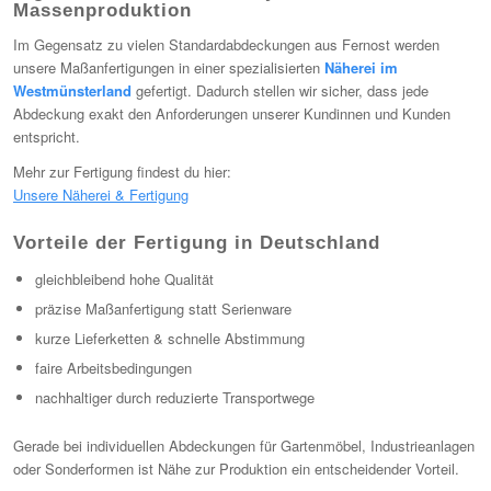
Massenproduktion
Im Gegensatz zu vielen Standardabdeckungen aus Fernost werden
unsere Maßanfertigungen in einer spezialisierten
Näherei im
Westmünsterland
gefertigt. Dadurch stellen wir sicher, dass jede
Abdeckung exakt den Anforderungen unserer Kundinnen und Kunden
entspricht.
Mehr zur Fertigung findest du hier:
Unsere Näherei & Fertigung
Vorteile der Fertigung in Deutschland
gleichbleibend hohe Qualität
präzise Maßanfertigung statt Serienware
kurze Lieferketten & schnelle Abstimmung
faire Arbeitsbedingungen
nachhaltiger durch reduzierte Transportwege
Gerade bei individuellen Abdeckungen für Gartenmöbel, Industrieanlagen
oder Sonderformen ist Nähe zur Produktion ein entscheidender Vorteil.