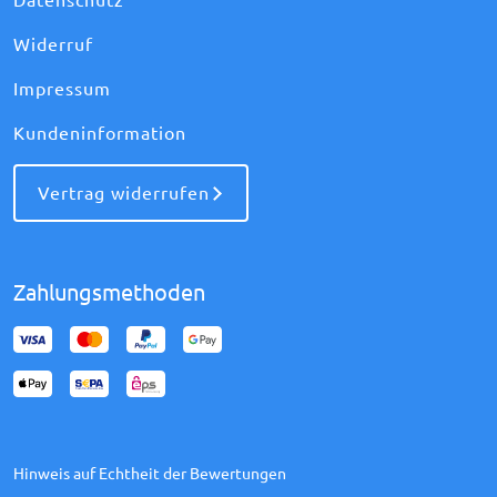
Datenschutz
Widerruf
Impressum
Kundeninformation
Vertrag widerrufen
Zahlungsmethoden
Hinweis auf Echtheit der Bewertungen