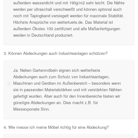
außerdem wasserdicht und mit 190g/m2 sehr leicht. Die Nähte
werden per ultraschall verschweißt und können optional auch
noch mit Tapingband versiegelt werden für maximale Stabiltät.
Höchste Ansprüche von wettertuete.de. Das Material ist
außerdem Ökotex 100 zertifiziert und alle Maßanfertigungen
werden in Deutschland produziert.
3. Können Abdeckungen auch Industrieanlagen schützen?
Ja. Neben Gartenmöbeln eignen sich wetterfeste
Abdeckungen auch zum Schutz von Industrieanlagen,
Maschinen und Geräten im Außenbereich – besonders wenn
sie in passenden Materialstärken und mit verstärkten Nähten
gefertigt wurden. Aber auch für den Innenbereiche bieten wir
günstigre Abdeckungen an. Dies macht z.B. für
Messexponate Sinn.
4. Wie messe ich meine Möbel richtig für eine Abdeckung?