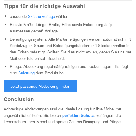
Tipps für die richtige Auswahl
passende
Skizzenvorlage
wählen.
Exakte Maße: Länge, Breite, Höhe sowie Ecken sorgfältig
ausmessen gemäß Vorlage
Befestigungssystem: Alle Maßanfertigungen werden automatisch mit
Kordelzug im Saum und Befestigungsbändern mit Steckschnallen in
den Ecken befestigt. Sollten Sie dies nicht wollen, geben Sie uns per
Mail oder telefonisch Bescheid.
Pflege: Abdeckung regelmäßig reinigen und trocken lagern. Es liegt
eine
Anleitung
dem Produkt bei.
Jetzt passende Abdeckung finden
Conclusión
Achteckige Abdeckungen sind die ideale Lösung für Ihre Möbel mit
ungewöhnlicher Form. Sie bieten
perfekten Schutz
, verlängern die
Lebensdauer Ihrer Möbel und sparen Zeit bei Reinigung und Pflege.