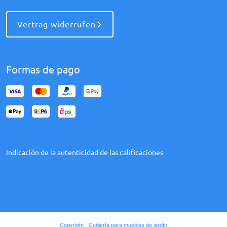
Vertrag widerrufen
Formas de pago
Indicación de la autenticidad de las calificaciones
Copyright - Cubierta para muebles de jardín