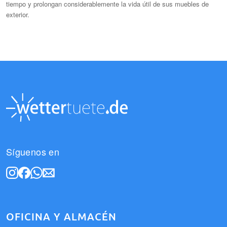
tiempo y prolongan considerablemente la vida útil de sus muebles de
exterior.
Síguenos en
OFICINA Y ALMACÉN