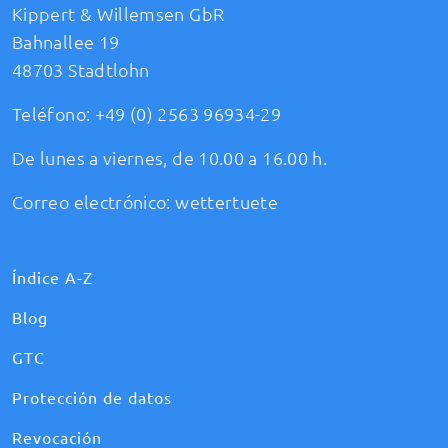
Kippert & Willemsen GbR
Bahnallee 19
48703 Stadtlohn
Teléfono:
+49 (0) 2563 96934-29
De lunes a viernes, de 10.00 a 16.00 h.
Correo electrónico:
wettertuete
Índice A-Z
Blog
GTC
Protección de datos
Revocación