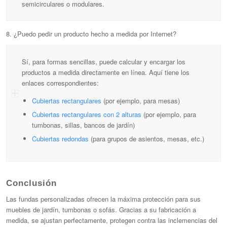
semicirculares o modulares.
8. ¿Puedo pedir un producto hecho a medida por Internet?
Sí, para formas sencillas, puede calcular y encargar los
productos a medida directamente en línea. Aquí tiene los
enlaces correspondientes:
Cubiertas rectangulares
(por ejemplo, para mesas)
Cubiertas rectangulares con 2 alturas
(por ejemplo, para
tumbonas, sillas, bancos de jardín)
Cubiertas redondas
(para grupos de asientos, mesas, etc.)
Conclusión
Las fundas personalizadas ofrecen la máxima protección para sus
muebles de jardín, tumbonas o sofás. Gracias a su fabricación a
medida, se ajustan perfectamente, protegen contra las inclemencias del