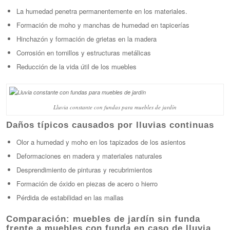
La humedad penetra permanentemente en los materiales.
Formación de moho y manchas de humedad en tapicerías
Hinchazón y formación de grietas en la madera
Corrosión en tornillos y estructuras metálicas
Reducción de la vida útil de los muebles
Lluvia constante con fundas para muebles de jardín
Daños típicos causados por lluvias continuas
Olor a humedad y moho en los tapizados de los asientos
Deformaciones en madera y materiales naturales
Desprendimiento de pinturas y recubrimientos
Formación de óxido en piezas de acero o hierro
Pérdida de estabilidad en las mallas
Comparación: muebles de jardín sin funda
frente a muebles con funda en caso de lluvia