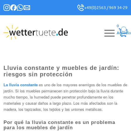
+49(0)2563 / 969 34-29
0
Artículo
Lluvia constante y muebles de jardín:
riesgos sin protección
La lluvia constante
es uno de los mayores enemigos de los muebles de
jardín. Si los muebles permanecen sin protección bajo la lluvia durante
mucho tiempo, la humedad puede penetrar profundamente en los
materiales y causar daños a largo plazo. Los más afectados son la
madera, los tapizados, los tejidos y las uniones metálicas.
Por qué la lluvia constante es un problema
para los muebles de jardín