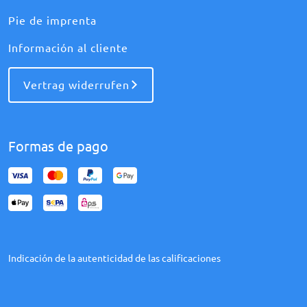
Pie de imprenta
Información al cliente
Vertrag widerrufen
Formas de pago
Indicación de la autenticidad de las calificaciones