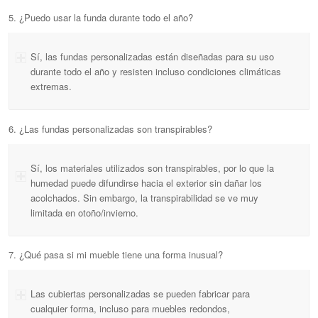
5. ¿Puedo usar la funda durante todo el año?
Sí, las fundas personalizadas están diseñadas para su uso
durante todo el año y resisten incluso condiciones climáticas
extremas.
6. ¿Las fundas personalizadas son transpirables?
Sí, los materiales utilizados son transpirables, por lo que la
humedad puede difundirse hacia el exterior sin dañar los
acolchados. Sin embargo, la transpirabilidad se ve muy
limitada en otoño/invierno.
7. ¿Qué pasa si mi mueble tiene una forma inusual?
Las cubiertas personalizadas se pueden fabricar para
cualquier forma, incluso para muebles redondos,