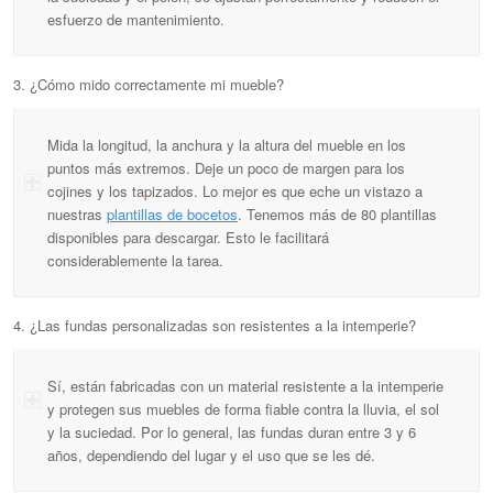
esfuerzo de mantenimiento.
3. ¿Cómo mido correctamente mi mueble?
Mida la longitud, la anchura y la altura del mueble en los
puntos más extremos. Deje un poco de margen para los
cojines y los tapizados. Lo mejor es que eche un vistazo a
nuestras
plantillas de bocetos
. Tenemos más de 80 plantillas
disponibles para descargar. Esto le facilitará
considerablemente la tarea.
4. ¿Las fundas personalizadas son resistentes a la intemperie?
Sí, están fabricadas con un material resistente a la intemperie
y protegen sus muebles de forma fiable contra la lluvia, el sol
y la suciedad. Por lo general, las fundas duran entre 3 y 6
años, dependiendo del lugar y el uso que se les dé.