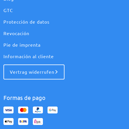
GTC
Protección de datos
Revocación
Pie de imprenta
Información al cliente
Vertrag widerrufen
Formas de pago