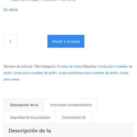
En stock
Añadir a la cesta
Número de artículo:
706
Categoría:
Fundas de mesa
Etiquetas:
funda
para
muebles
de
jardín, funda para muebles de jardín, funda protectora para muebles de jardín
,
funda
para mesa
Descripción de la
Información complementaria
Seguridad de los productos
Comentarios (0)
Descripción de la