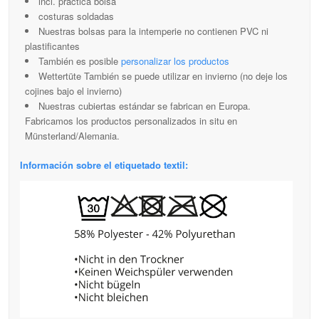
incl. práctica bolsa
costuras soldadas
Nuestras bolsas para la intemperie no contienen PVC ni
plastificantes
También es posible
personalizar los productos
Wettertüte También se puede utilizar en invierno (no deje los
cojines bajo el invierno)
Nuestras cubiertas estándar se fabrican en Europa.
Fabricamos los productos personalizados in situ en
Münsterland/Alemania.
Información sobre el etiquetado textil: