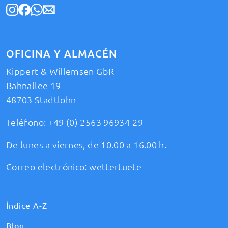
OFICINA Y ALMACÉN
Kippert & Willemsen GbR
Bahnallee 19
48703 Stadtlohn
Teléfono:
+49 (0) 2563 96934-29
De lunes a viernes, de 10.00 a 16.00 h.
Correo electrónico:
wettertuete
Índice A-Z
Blog