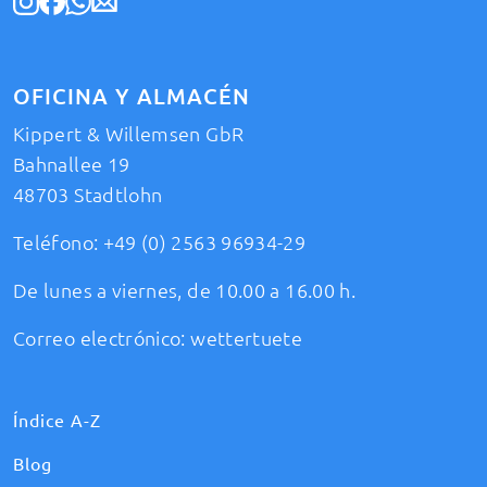
OFICINA Y ALMACÉN
Kippert & Willemsen GbR
Bahnallee 19
48703 Stadtlohn
Teléfono:
+49 (0) 2563 96934-29
De lunes a viernes, de 10.00 a 16.00 h.
Correo electrónico:
wettertuete
Índice A-Z
Blog