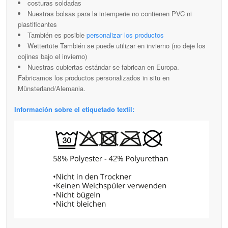
costuras soldadas
Nuestras bolsas para la intemperie no contienen PVC ni
plastificantes
También es posible
personalizar los productos
Wettertüte También se puede utilizar en invierno (no deje los
cojines bajo el invierno)
Nuestras cubiertas estándar se fabrican en Europa.
Fabricamos los productos personalizados in situ en
Münsterland/Alemania.
Información sobre el etiquetado textil: