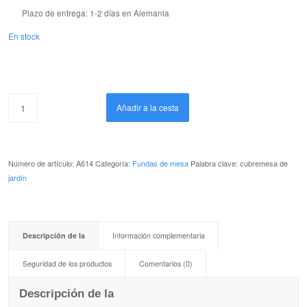
Plazo de entrega:
1-2 días en Alemania
En stock
Añadir a la cesta
Número de artículo:
A614
Categoría:
Fundas de mesa
Palabra clave: cubremesa de
jardín
Descripción de la
Información complementaria
Seguridad de los productos
Comentarios (0)
Descripción de la