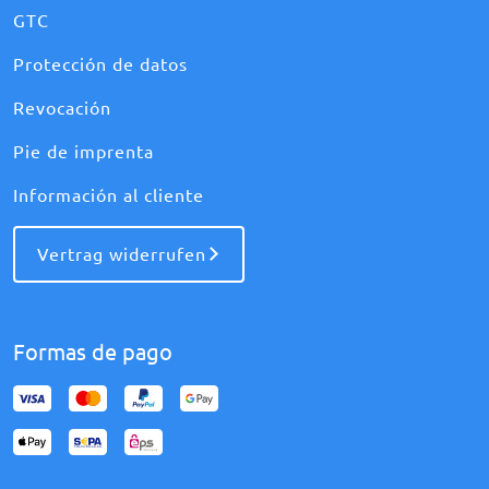
GTC
Protección de datos
Revocación
Pie de imprenta
Información al cliente
Vertrag widerrufen
Formas de pago