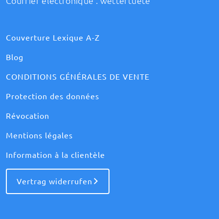
Courrier électronique :
wettertuete
Couverture Lexique A-Z
Blog
CONDITIONS GÉNÉRALES DE VENTE
Protection des données
Révocation
Mentions légales
Information à la clientèle
Vertrag widerrufen