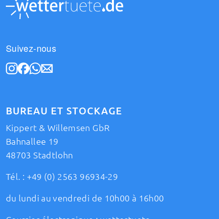
Suivez-nous
BUREAU ET STOCKAGE
Kippert & Willemsen GbR
Bahnallee 19
48703 Stadtlohn
Tél. :
+49 (0) 2563 96934-29
du lundi au vendredi de 10h00 à 16h00