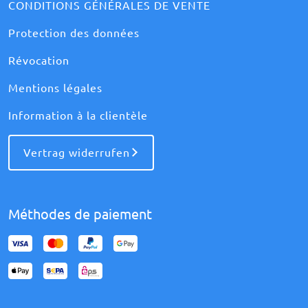
CONDITIONS GÉNÉRALES DE VENTE
Protection des données
Révocation
Mentions légales
Information à la clientèle
Vertrag widerrufen
Méthodes de paiement