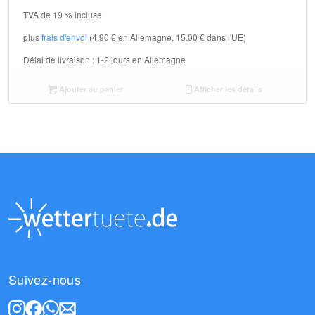
TVA de 19 % incluse
plus
frais d'envoi
(4,90 € en Allemagne, 15,00 € dans l'UE)
Délai de livraison :
1-2 jours en Allemagne
Ajouter au panier
Afficher les détails
Suivez-nous