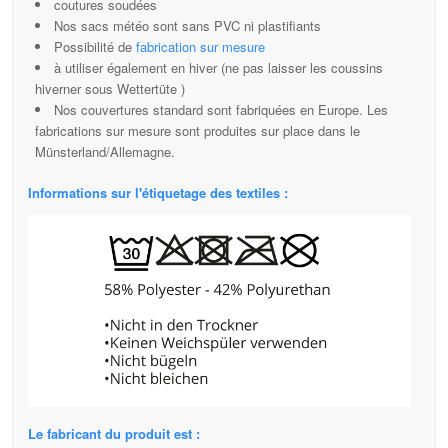
coutures soudées
Nos sacs météo sont sans PVC ni plastifiants
Possibilité de
fabrication sur mesure
à utiliser également en hiver (ne pas laisser les coussins
hiverner sous Wettertüte )
Nos couvertures standard sont fabriquées en Europe. Les
fabrications sur mesure sont produites sur place dans le
Münsterland/Allemagne.
Informations sur l'étiquetage des textiles :
Le fabricant du produit est :