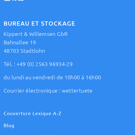
BUREAU ET STOCKAGE
Kippert & Willemsen GbR
Bahnallee 19
48703 Stadtlohn
Tél. :
+49 (0) 2563 96934-29
du lundi au vendredi de 10h00 à 16h00
Courrier électronique :
wettertuete
Couverture Lexique A-Z
Blog