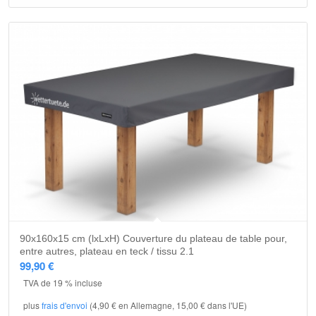
90x160x15 cm (lxLxH) Couverture du plateau de table pour,
entre autres, plateau en teck / tissu 2.1
99,90
€
TVA de 19 % incluse
plus
frais d'envoi
(4,90 € en Allemagne, 15,00 € dans l'UE)