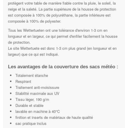
protègent votre table de manière fiable contre la pluie, le soleil, la
neige et la saleté. La partie supérieure de la housse de protection
est composée à 100% de polyuréthane, la partie inférieure est
composée à 100% de polyester.
Tous les Wettertueten ont une tolérance d'environ 1-3 cm en
longueur et en largeur, ce qui permet d'enfiler facilement la housse
de protection.
Le site Wettertuete est donc 1-3 cm plus grand (en longueur et en
largeur) que ce qui est indiqué.
Les avantages de la couverture des sacs météo :
Totalement étanche
Respirant
Traitement anti-moisissure
Stabilité maximale aux UV
Tissu léger, 190 g/m
Durable et stable
lavable en machine à 40°C
finition et inserts de matériaux de haute qualité
sac pratique inclus