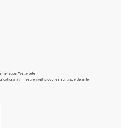
erner sous Wettertüte )
rications sur mesure sont produites sur place dans le