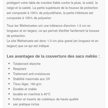
protègent votre table de manière fiable contre la pluie, le soleil, la
neige et la saleté. La partie supérieure de la housse de protection
est composée à 100% de polyuréthane, la partie inférieure est
composée à 100% de polyester.
Tous les Wettertueten ont une tolérance d'environ 1-3 cm en
longueur et en largeur, ce qui permet d'enfiler facilement la housse
de protection.
Le site Wettertuete est donc 1-3 cm plus grand (en longueur et en
largeur) que ce qui est indiqué.
Les avantages de la couverture des sacs météo :
Totalement étanche
Respirant
Traitement anti-moisissure
Stabilité maximale aux UV
Tissu léger, 190 g/m
Durable et stable
lavable en machine à 40°C
finition et inserts de matériaux de haute qualité
sac pratique inclus