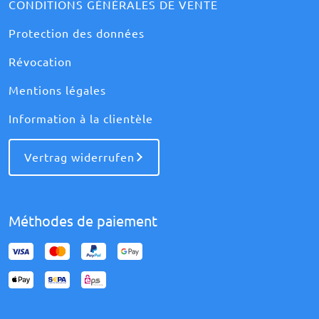
CONDITIONS GÉNÉRALES DE VENTE
Protection des données
Révocation
Mentions légales
Information à la clientèle
Vertrag widerrufen
Méthodes de paiement