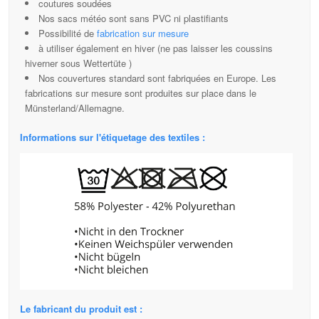
coutures soudées
Nos sacs météo sont sans PVC ni plastifiants
Possibilité de
fabrication sur mesure
à utiliser également en hiver (ne pas laisser les coussins
hiverner sous Wettertüte )
Nos couvertures standard sont fabriquées en Europe. Les
fabrications sur mesure sont produites sur place dans le
Münsterland/Allemagne.
Informations sur l'étiquetage des textiles :
Le fabricant du produit est :