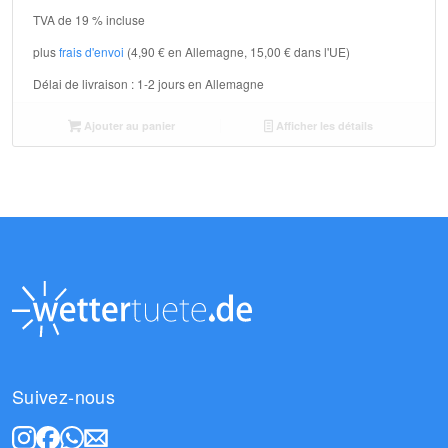
TVA de 19 % incluse
plus
frais d'envoi
(4,90 € en Allemagne, 15,00 € dans l'UE)
Délai de livraison :
1-2 jours en Allemagne
Ajouter au panier
Afficher les détails
Suivez-nous