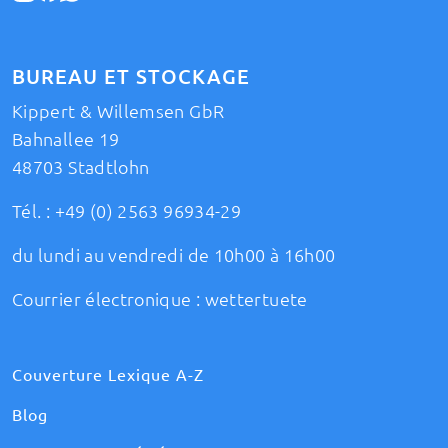
BUREAU ET STOCKAGE
Kippert & Willemsen GbR
Bahnallee 19
48703 Stadtlohn
Tél. :
+49 (0) 2563 96934-29
du lundi au vendredi de 10h00 à 16h00
Courrier électronique :
wettertuete
Couverture Lexique A-Z
Blog