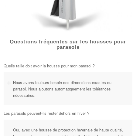
Questions fréquentes sur les housses pour
parasols
Quelle taille doit avoir la housse pour mon parasol ?
Nous avons toujours besoin des dimensions exactes du
parasol. Nous ajoutons automatiquement les tolérances
nécessaires.
Les parasols peuvent-ils rester dehors en hiver ?
Oui, avec une housse de protection hivernale de haute qualité,