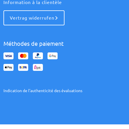
Information à la clientèle
Vertrag widerrufen
Méthodes de paiement
Indication de l'authenticité des évaluations