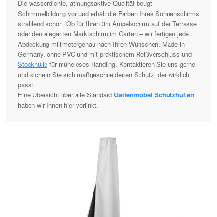
Die wasserdichte, atmungsaktive Qualität beugt
Schimmelbildung vor und erhält die Farben Ihres Sonnenschirms
strahlend schön. Ob für Ihren 3m Ampelschirm auf der Terrasse
oder den eleganten Marktschirm im Garten – wir fertigen jede
Abdeckung millimetergenau nach Ihren Wünschen. Made in
Germany, ohne PVC und mit praktischem Reißverschluss und
Stockhülle
für müheloses Handling. Kontaktieren Sie uns gerne
und sichern Sie sich maßgeschneiderten Schutz, der wirklich
passt.
Eine Übersicht über alle Standard
Gartenmöbel Schutzhüllen
haben wir Ihnen hier verlinkt.