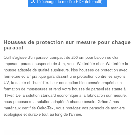
Télécharger le modèle PDF (interactif)
Housses de protection sur mesure pour chaque
parasol
Qu'il s'agisse d'un parasol compact de 200 cm pour balcon ou d'un
imposant parasol suspendu de 4 m, vous Wettertüte chez Wettertüte la
housse adaptée de qualité supérieure. Nos housses de protection avec
fermeture éclair pratique garantissent une protection contre les rayons
UV, la saleté et l'humidité. Leur conception bien pensée empêche la
formation de moisissures et rend votre housse de parasol résistante à
l'hiver. De la solution standard économique à la fabrication sur mesure,
nous proposons la solution adaptée à chaque besoin. Grâce à nos
matériaux certifiés Oeko-Tex, vous protégez vos parasols de manière
écologique et durable tout au long de l'année.