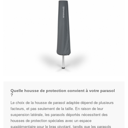
Quelle housse de protection convient à votre parasol
?
Le choix de la housse de parasol adaptée dépend de plusieurs
facteurs, et pas seulement de la taille. En raison de leur
suspension latérale, les parasols déportés nécessitent des
housses de protection spéciales avec un espace
supplémentaire pour le bras pivotant, tandis que les parasols