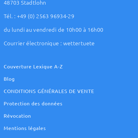
48703 Stadtlohn
Tél. :
+49 (0) 2563 96934-29
du lundi au vendredi de 10h00 à 16h00
Courrier électronique :
wettertuete
Couverture Lexique A-Z
Blog
CONDITIONS GÉNÉRALES DE VENTE
Protection des données
Révocation
Mentions légales