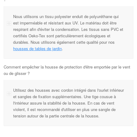
Nous utilisons un tissu polyester enduit de polyuréthane qui
est imperméable et résistant aux UV. Le matériau doit être
respirant afin d'éviter la condensation. Les tissus sans PVC et
certifiés Oeko-Tex sont particulièrement écologiques et
durables. Nous utilisons également cette qualité pour nos
housses de tables de jardin
.
Comment empêcher la housse de protection d'être emportée par le vent
ou de glisser ?
Utilisez des housses avec cordon intégré dans l'ourlet inférieur
et sangles de fixation supplémentaires. Une tige cousue à
l'intérieur assure la stabilité de la housse. En cas de vent
violent, il est recommandé d'utiliser en plus une sangle de
tension autour de la partie centrale de la housse.