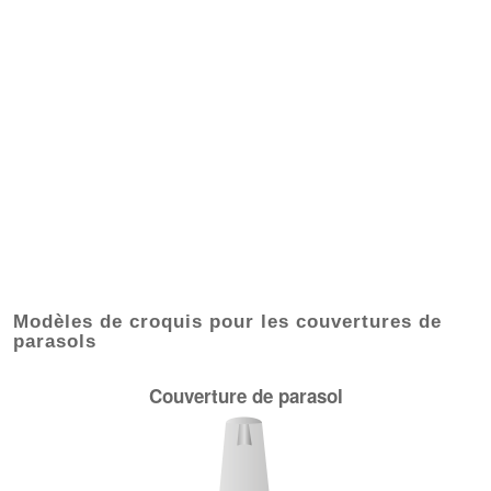
Modèles de croquis pour les couvertures de
parasols
Couverture de parasol