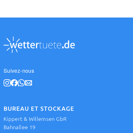
Suivez-nous
BUREAU ET STOCKAGE
Kippert & Willemsen GbR
Bahnallee 19