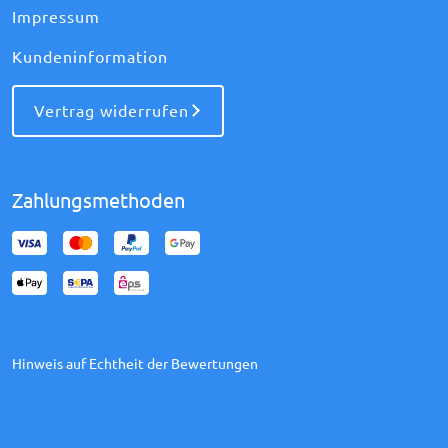
Impressum
Kundeninformation
Vertrag widerrufen
Zahlungsmethoden
Hinweis auf Echtheit der Bewertungen