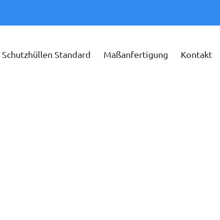
Schutzhüllen Standard
Maßanfertigung
Kontakt