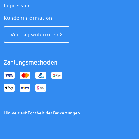
Impressum
Kundeninformation
Vertrag widerrufen
Zahlungsmethoden
Hinweis auf Echtheit der Bewertungen