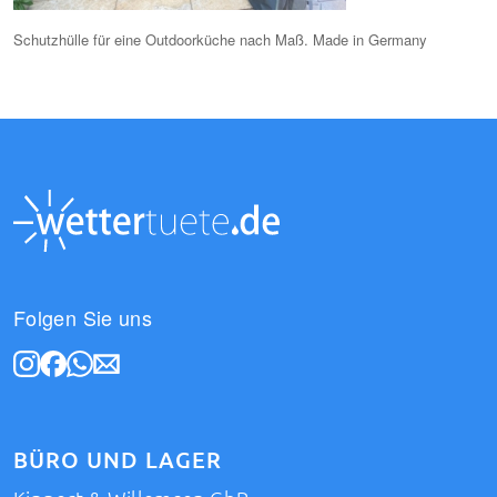
Schutzhülle für eine Outdoorküche nach Maß. Made in Germany
Folgen Sie uns
BÜRO UND LAGER