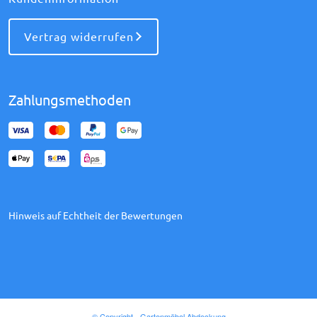
Vertrag widerrufen
Zahlungsmethoden
Hinweis auf Echtheit der Bewertungen
© Copyright - Gartenmöbel Abdeckung