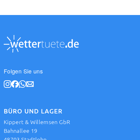
Folgen Sie uns
BÜRO UND LAGER
Kippert & Willemsen GbR
Bahnallee 19
48703 Stadtlohn