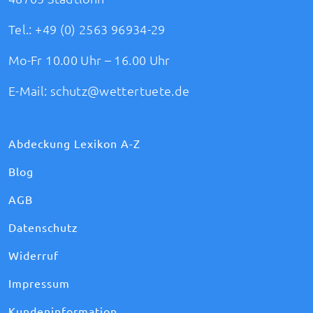
Tel.:
+49 (0) 2563 96934-29
Mo-Fr 10.00 Uhr – 16.00 Uhr
E-Mail:
schutz@wettertuete.de
Abdeckung Lexikon A-Z
Blog
AGB
Datenschutz
Widerruf
Impressum
Kundeninformation