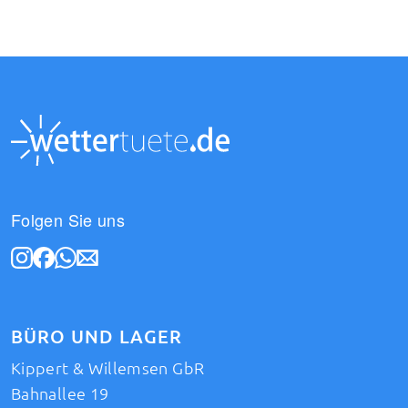
Folgen Sie uns
BÜRO UND LAGER
Kippert & Willemsen GbR
Bahnallee 19