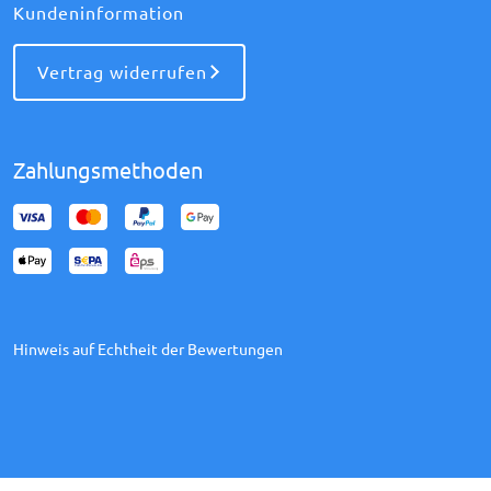
Kundeninformation
Vertrag widerrufen
Zahlungsmethoden
Hinweis auf Echtheit der Bewertungen