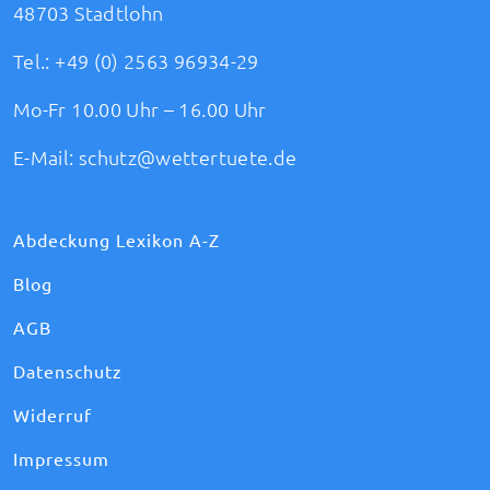
48703 Stadtlohn
Tel.:
+49 (0) 2563 96934-29
Mo-Fr 10.00 Uhr – 16.00 Uhr
E-Mail:
schutz@wettertuete.de
Abdeckung Lexikon A-Z
Blog
AGB
Datenschutz
Widerruf
Impressum