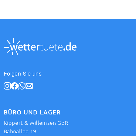
Folgen Sie uns
BÜRO UND LAGER
Kippert & Willemsen GbR
Bahnallee 19