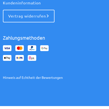
Kundeninformation
Vertrag widerrufen
Zahlungsmethoden
Hinweis auf Echtheit der Bewertungen