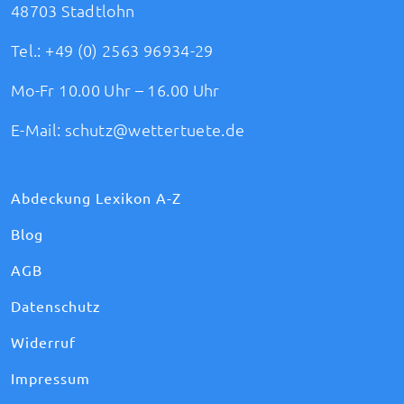
48703 Stadtlohn
Tel.:
+49 (0) 2563 96934-29
Mo-Fr 10.00 Uhr – 16.00 Uhr
E-Mail:
schutz@wettertuete.de
Abdeckung Lexikon A-Z
Blog
AGB
Datenschutz
Widerruf
Impressum