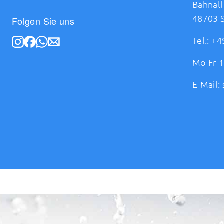
Bahnall
48703 
Folgen Sie uns
Tel.:
+4
Mo-Fr 1
E-Mail: