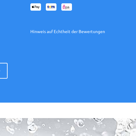
Hinweis auf Echtheit der Bewertungen