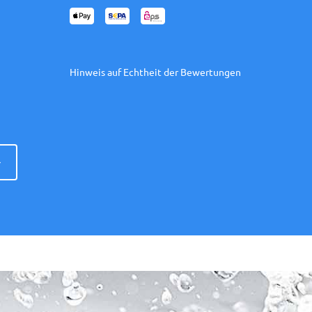
Hinweis auf Echtheit der Bewertungen