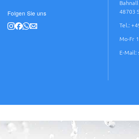
Bahnall
48703 
Folgen Sie uns
Tel.:
+4
Mo-Fr 1
E-Mail: