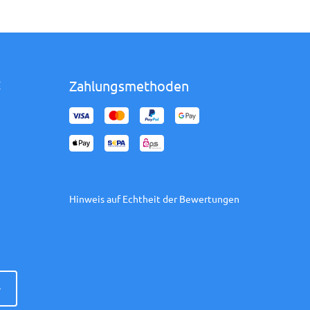
Zahlungsmethoden
Z
Hinweis auf Echtheit der Bewertungen