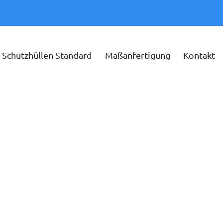
Schutzhüllen Standard
Maßanfertigung
Kontakt