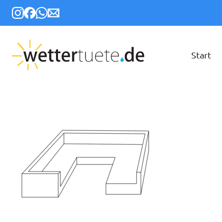
Start