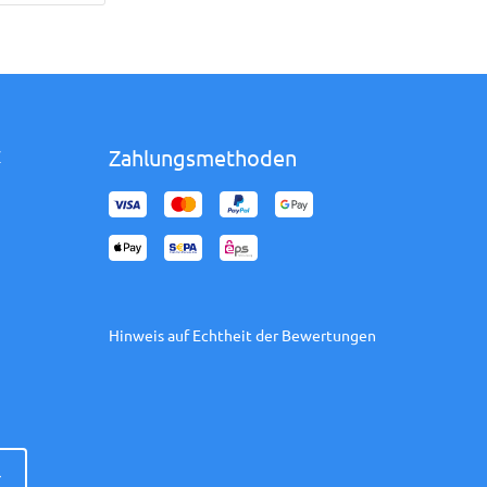
Zahlungsmethoden
Z
Hinweis auf Echtheit der Bewertungen