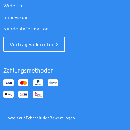
Widerruf
Impressum
Kundeninformation
Vertrag widerrufen
Zahlungsmethoden
Hinweis auf Echtheit der Bewertungen