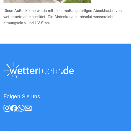
Diese Außenküche wurde mit einer maßangefertigen Abeckhaube von
wettertuete.de eingetütet. Die Abdeckung ist absolut wasserdicht,
atmungsaktiv und UV-Stabil
Folgen Sie uns