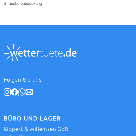
Strandkorbabdeckung
Folgen Sie uns
BÜRO UND LAGER
Kippert & Willemsen GbR