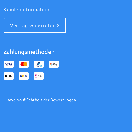
Kundeninformation
Vertrag widerrufen
Zahlungsmethoden
Hinweis auf Echtheit der Bewertungen