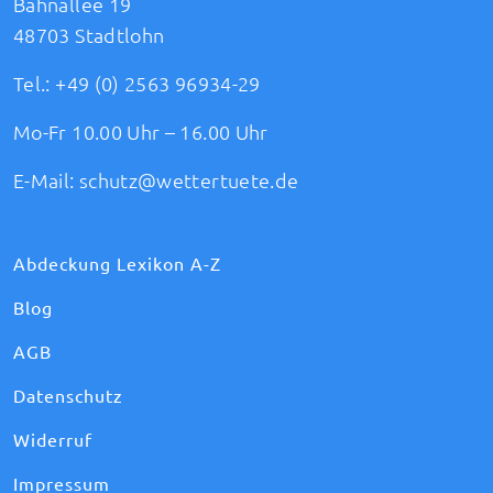
Bahnallee 19
48703 Stadtlohn
Tel.:
+49 (0) 2563 96934-29
Mo-Fr 10.00 Uhr – 16.00 Uhr
E-Mail:
schutz@wettertuete.de
Abdeckung Lexikon A-Z
Blog
AGB
Datenschutz
Widerruf
Impressum