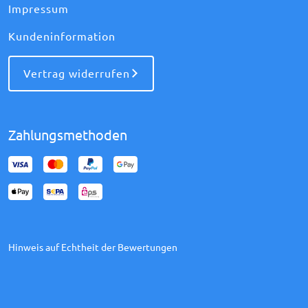
Impressum
Kundeninformation
Vertrag widerrufen
Zahlungsmethoden
Hinweis auf Echtheit der Bewertungen