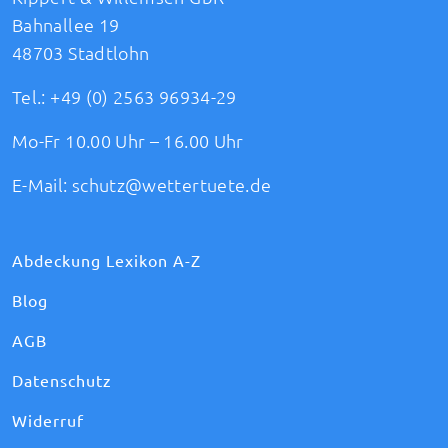
Bahnallee 19
48703 Stadtlohn
Tel.:
+49 (0) 2563 96934-29
Mo-Fr 10.00 Uhr – 16.00 Uhr
E-Mail:
schutz@wettertuete.de
Abdeckung Lexikon A-Z
Blog
AGB
Datenschutz
Widerruf