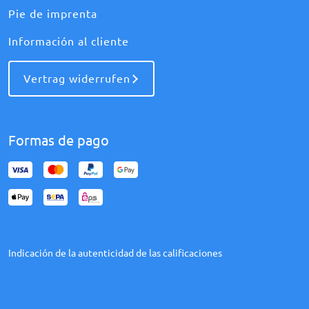
Pie de imprenta
Información al cliente
Vertrag widerrufen
Formas de pago
Indicación de la autenticidad de las calificaciones