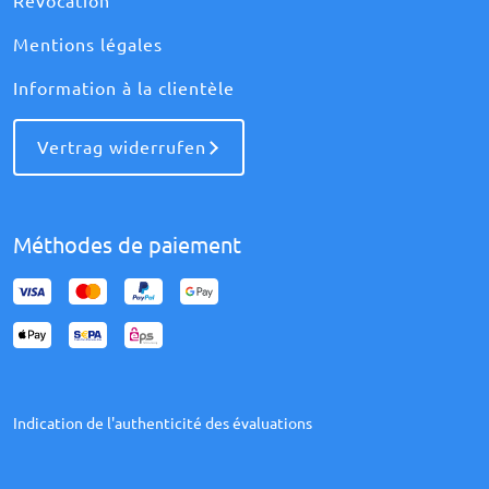
Révocation
Mentions légales
Information à la clientèle
Vertrag widerrufen
Méthodes de paiement
Indication de l'authenticité des évaluations