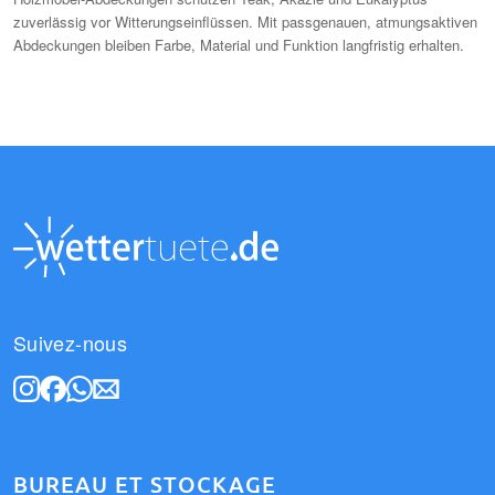
zuverlässig vor Witterungseinflüssen. Mit passgenauen, atmungsaktiven
Abdeckungen bleiben Farbe, Material und Funktion langfristig erhalten.
Suivez-nous
BUREAU ET STOCKAGE