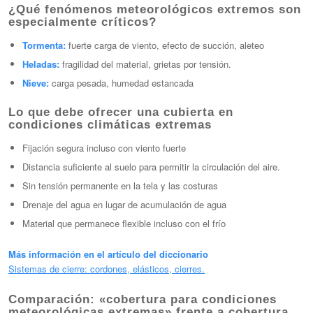
¿Qué fenómenos meteorológicos extremos son
especialmente críticos?
Tormenta:
fuerte carga de viento, efecto de succión, aleteo
Heladas:
fragilidad del material, grietas por tensión.
Nieve:
carga pesada, humedad estancada
Lo que debe ofrecer una cubierta en
condiciones climáticas extremas
Fijación segura incluso con viento fuerte
Distancia suficiente al suelo para permitir la circulación del aire.
Sin tensión permanente en la tela y las costuras
Drenaje del agua en lugar de acumulación de agua
Material que permanece flexible incluso con el frío
Más información en el artículo del diccionario
Sistemas de cierre: cordones, elásticos, cierres.
Comparación: «cobertura para condiciones
meteorológicas extremas» frente a cobertura