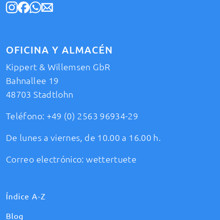
OFICINA Y ALMACÉN
Kippert & Willemsen GbR
Bahnallee 19
48703 Stadtlohn
Teléfono:
+49 (0) 2563 96934-29
De lunes a viernes, de 10.00 a 16.00 h.
Correo electrónico:
wettertuete
Índice A-Z
Blog