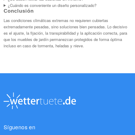
¿Cuándo es conveniente un diseño personalizado?
Conclusión
Las condiciones climáticas extremas no requieren cubiertas
extremadamente pesadas, sino soluciones bien pensadas. Lo decisivo
es el ajuste, la fijación, la transpirabilidad y la aplicación correcta, para
que los muebles de jardín permanezcan protegidos de forma óptima
incluso en caso de tormenta, heladas y nieve.
Síguenos en