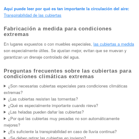
Aquí puede leer por qué es tan importante la circulación del aire:
Transpirabilidad de las cubiertas
Fabricación a medida para condiciones
extremas
En lugares expuestos o con muebles especiales,
las cubiertas a medida
son especialmente útiles. Se ajustan mejor, evitan que se muevan y
garantizan un drenaje controlado del agua.
Preguntas frecuentes sobre las cubiertas para
condiciones climáticas extremas
¿Son necesarias cubiertas especiales para condiciones climáticas
extremas?
¿Las cubiertas resisten las tormentas?
¿Qué es especialmente importante cuando nieva?
¿Las heladas pueden dañar las cubiertas?
¿Por qué las cubiertas muy pesadas no son automáticamente
mejores?
¿Es suficiente la transpirabilidad en caso de lluvia continua?
¿Se deben retirar las cubiertas en invierno?