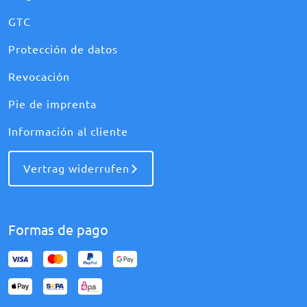
GTC
Protección de datos
Revocación
Pie de imprenta
Información al cliente
Vertrag widerrufen
Formas de pago