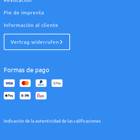
Revocación
Pie de imprenta
Información al cliente
Vertrag widerrufen
Formas de pago
Indicación de la autenticidad de las calificaciones