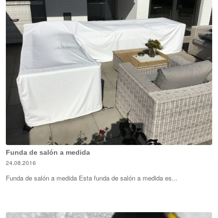
Funda de salón a medida
24.08.2016
Funda de salón a medida Esta funda de salón a medida es...