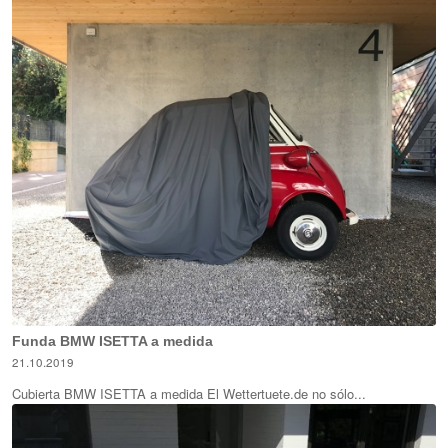
Funda BMW ISETTA a medida
21.10.2019
Cubierta BMW ISETTA a medida El Wettertuete.de no sólo...