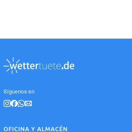
Síguenos en
OFICINA Y ALMACÉN