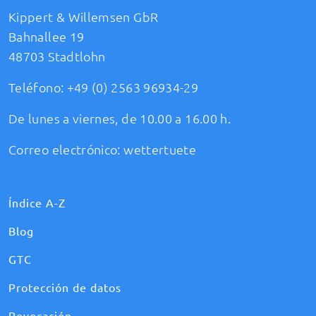
Kippert & Willemsen GbR
Bahnallee 19
48703 Stadtlohn
Teléfono:
+49 (0) 2563 96934-29
De lunes a viernes, de 10.00 a 16.00 h.
Correo electrónico:
wettertuete
Índice A-Z
Blog
GTC
Protección de datos