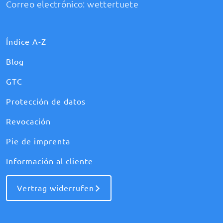
Correo electrónico:
wettertuete
Índice A-Z
Blog
GTC
Protección de datos
Revocación
Pie de imprenta
Información al cliente
Vertrag widerrufen