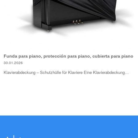
Funda para piano, protección para piano, cubierta para piano
30.01.2026
Klavierabdeckung – Schutzhülle für Klaviere Eine Klavierabdeckung…