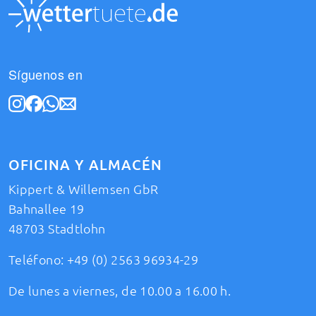
Síguenos en
OFICINA Y ALMACÉN
Kippert & Willemsen GbR
Bahnallee 19
48703 Stadtlohn
Teléfono:
+49 (0) 2563 96934-29
De lunes a viernes, de 10.00 a 16.00 h.