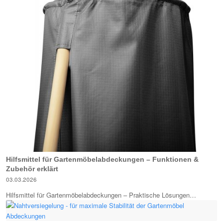
Hilfsmittel für Gartenmöbelabdeckungen – Funktionen &
Zubehör erklärt
03.03.2026
Hilfsmittel für Gartenmöbelabdeckungen – Praktische Lösungen…