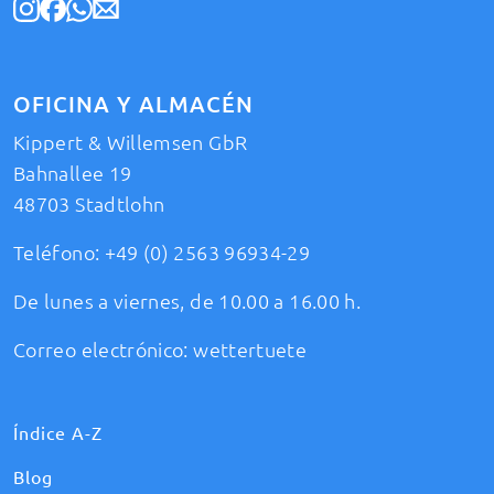
OFICINA Y ALMACÉN
Kippert & Willemsen GbR
Bahnallee 19
48703 Stadtlohn
Teléfono:
+49 (0) 2563 96934-29
De lunes a viernes, de 10.00 a 16.00 h.
Correo electrónico:
wettertuete
Índice A-Z
Blog