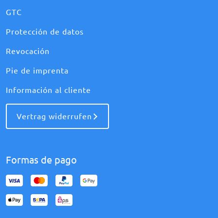
GTC
Protección de datos
Revocación
Pie de imprenta
Información al cliente
Vertrag widerrufen
Formas de pago