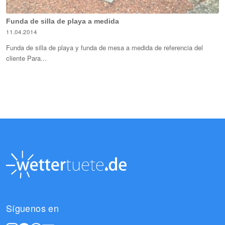
Funda de silla de playa a medida
11.04.2014
Funda de silla de playa y funda de mesa a medida de referencia del
cliente Para...
Síguenos en