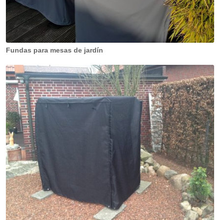
Fundas para mesas de jardín