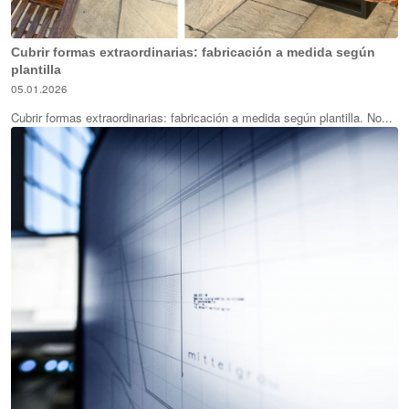
Cubrir formas extraordinarias: fabricación a medida según
plantilla
05.01.2026
Cubrir formas extraordinarias: fabricación a medida según plantilla. No...