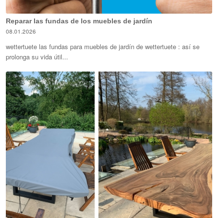
Reparar las fundas de los muebles de jardín
08.01.2026
wettertuete las fundas para muebles de jardín de wettertuete : así se
prolonga su vida útil...