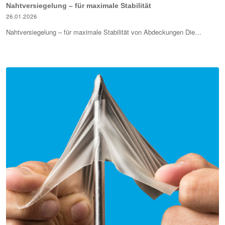
Nahtversiegelung – für maximale Stabilität
26.01.2026
Nahtversiegelung – für maximale Stabilität von Abdeckungen Die…