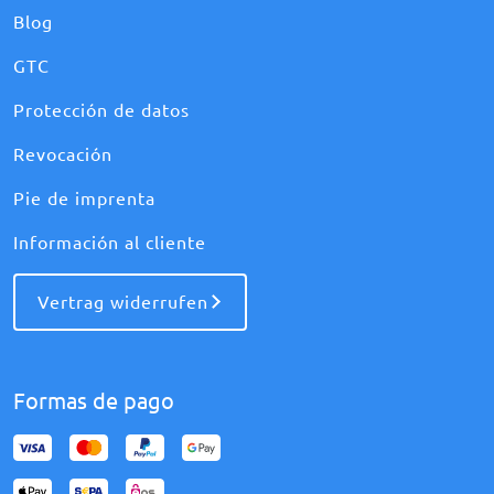
Blog
GTC
Protección de datos
Revocación
Pie de imprenta
Información al cliente
Vertrag widerrufen
Formas de pago