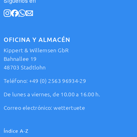
Síguenos en
OFICINA Y ALMACÉN
Kippert & Willemsen GbR
Bahnallee 19
48703 Stadtlohn
Teléfono:
+49 (0) 2563 96934-29
De lunes a viernes, de 10.00 a 16.00 h.
Correo electrónico:
wettertuete
Índice A-Z