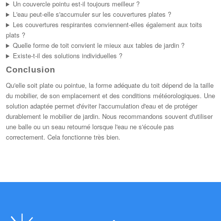
Un couvercle pointu est-il toujours meilleur ?
L'eau peut-elle s'accumuler sur les couvertures plates ?
Les couvertures respirantes conviennent-elles également aux toits
plats ?
Quelle forme de toit convient le mieux aux tables de jardin ?
Existe-t-il des solutions individuelles ?
Conclusion
Qu'elle soit plate ou pointue, la forme adéquate du toit dépend de la taille
du mobilier, de son emplacement et des conditions météorologiques. Une
solution adaptée permet d'éviter l'accumulation d'eau et de protéger
durablement le mobilier de jardin. Nous recommandons souvent d'utiliser
une balle ou un seau retourné lorsque l'eau ne s'écoule pas
correctement. Cela fonctionne très bien.