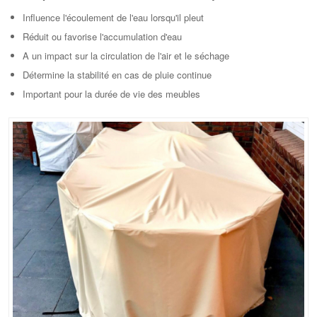
Influence l'écoulement de l'eau lorsqu'il pleut
Réduit ou favorise l'accumulation d'eau
A un impact sur la circulation de l'air et le séchage
Détermine la stabilité en cas de pluie continue
Important pour la durée de vie des meubles