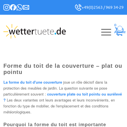
+49(0)2563 / 969 34-29
0
Article
Forme du toit de la couverture – plat ou
pointu
La forme du toit d'une couverture
joue un rôle décisif dans la
protection des meubles de jardin. La question suivante se pose
particulièrement souvent :
couverture plate ou toit pointu ou surélevé
?
Les deux variantes ont leurs avantages et leurs inconvénients, en
fonction du type de mobilier, de l'emplacement et des conditions
météorologiques.
Pourquoi la forme du toit est importante