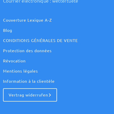
Courrier électronique :
wettertuete
Couverture Lexique A-Z
Blog
CONDITIONS GÉNÉRALES DE VENTE
Protection des données
Révocation
Mentions légales
Information à la clientèle
Vertrag widerrufen