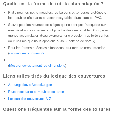
Quelle est la forme de toit la plus adaptée ?
Plat : pour les petits meubles, les balcons et terrasses protégés et
les meubles résistants en acier inoxydable, aluminium ou PVC.
Spitz : pour les housses de sièges qui ne sont pas fabriquées sur
mesure et où les chaises sont plus hautes que la table. Sinon, une
grande accumulation d'eau exercerait une pression trop forte sur les
coutures (ce que nous appelons aussi « poitrine de porc »).
Pour les formes spéciales : fabrication sur mesure recommandée
(
couvertures sur mesure
)
(
Mesurer correctement les dimensions
)
Liens utiles tirés du lexique des couvertures
Atmungsaktive Abdeckungen
Pluie incessante et meubles de jardin
Lexique des couvertures A-Z
Questions fréquentes sur la forme des toitures