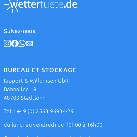
Suivez-nous
BUREAU ET STOCKAGE
Kippert & Willemsen GbR
Bahnallee 19
48703 Stadtlohn
Tél. :
+49 (0) 2563 96934-29
du lundi au vendredi de 10h00 à 16h00