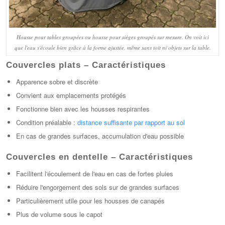
Housse pour tables groupées ou housse pour sièges groupés sur mesure. On voit ici
que l'eau s'écoule bien grâce à la forme ajustée, même sans toit ni objets sur la table.
Couvercles plats – Caractéristiques
Apparence sobre et discrète
Convient aux emplacements protégés
Fonctionne bien avec les housses respirantes
Condition préalable :
distance suffisante par rapport au sol
En cas de grandes surfaces, accumulation d'eau possible
Couvercles en dentelle – Caractéristiques
Facilitent l'écoulement de l'eau en cas de fortes pluies
Réduire l'engorgement des sols sur de grandes surfaces
Particulièrement utile pour les housses de canapés
Plus de volume sous le capot