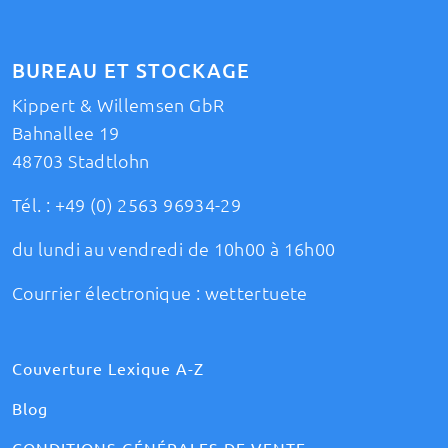
BUREAU ET STOCKAGE
Kippert & Willemsen GbR
Bahnallee 19
48703 Stadtlohn
Tél. :
+49 (0) 2563 96934-29
du lundi au vendredi de 10h00 à 16h00
Courrier électronique :
wettertuete
Couverture Lexique A-Z
Blog