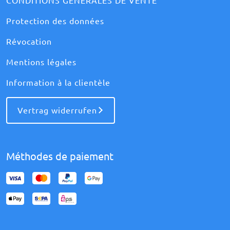
CONDITIONS GÉNÉRALES DE VENTE
Protection des données
Révocation
Mentions légales
Information à la clientèle
Vertrag widerrufen
Méthodes de paiement