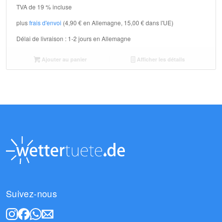
TVA de 19 % incluse
plus
frais d'envoi
(4,90 € en Allemagne, 15,00 € dans l'UE)
Délai de livraison :
1-2 jours en Allemagne
Ajouter au panier
Afficher les détails
Suivez-nous