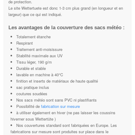
de protection.
Le site Wettertuete est donc 1-3 cm plus grand (en longueur et en
largeur) que ce qui est indiqué.
Les avantages de la couverture des sacs météo :
Totalement étanche
Respirant
Traitement anti-moisissure
Stabilité maximale aux UV
Tissu léger, 190 g/m
Durable et stable
lavable en machine à 40°C
finition et inserts de matériaux de haute qualité
sac pratique inclus
coutures soudées
Nos sacs météo sont sans PVC ni plastifiants
Possibilité de
fabrication sur mesure
à utiliser également en hiver (ne pas laisser les coussins
hiverner sous Wettertüte )
Nos couvertures standard sont fabriquées en Europe. Les
fabrications sur mesure sont produites sur place dans le