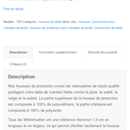
Pas en stock
Modèle :
702
Catégorie :
Housse de table
Mots-clés :
Housse
,
Couverture
pour
meubles de jardin, Housse de protection pour meubles de jardin
,
Couverture de table
Description
Information supplémentaire
Sécurité des produits
Critiques (0)
Description
Nos housses de protection contre les intempéries de haute qualité
protègent votre table de manière fiable contre la pluie, le soleil, la
neige et la saleté. La partie supérieure de la housse de protection
est composée à 100% de polyuréthane, la partie inférieure est
composée à 100% de polyester.
Tous les Wettertueten ont une tolérance d'environ 1-3 cm en
longueur et en largeur, ce qui permet d'enfiler facilement la housse