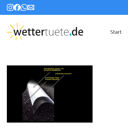
Start