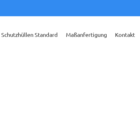
Schutzhüllen Standard
Maßanfertigung
Kontakt