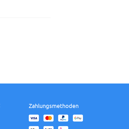
Zahlungsmethoden
Z