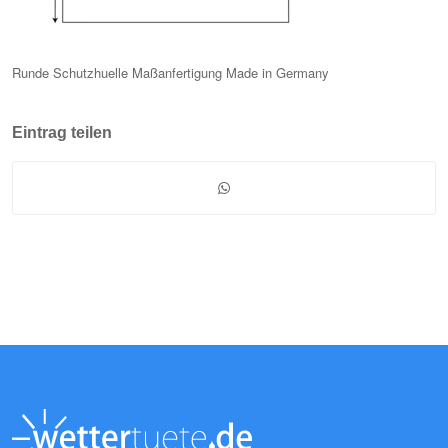
Runde Schutzhuelle Maßanfertigung Made in Germany
Eintrag teilen