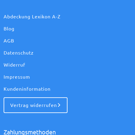
Abdeckung Lexikon A-Z
Blog
AGB
Datenschutz
Widerruf
Impressum
Kundeninformation
Vertrag widerrufen
Zahlungsmethoden