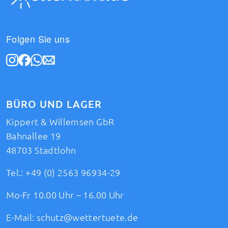
Folgen Sie uns
BÜRO UND LAGER
Kippert & Willemsen GbR
Bahnallee 19
48703 Stadtlohn
Tel.:
+49 (0) 2563 96934-29
Mo-Fr 10.00 Uhr – 16.00 Uhr
E-Mail:
schutz@wettertuete.de