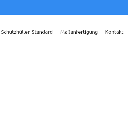
Schutzhüllen Standard
Maßanfertigung
Kontakt