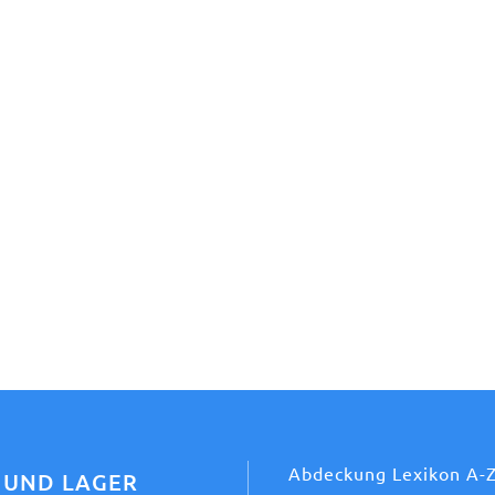
Abdeckung Lexikon A-
 UND LAGER