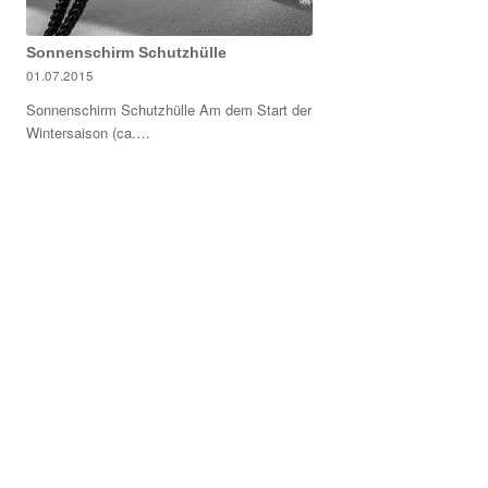
Sonnenschirm Schutzhülle
01.07.2015
Sonnenschirm Schutzhülle Am dem Start der
Wintersaison (ca.…