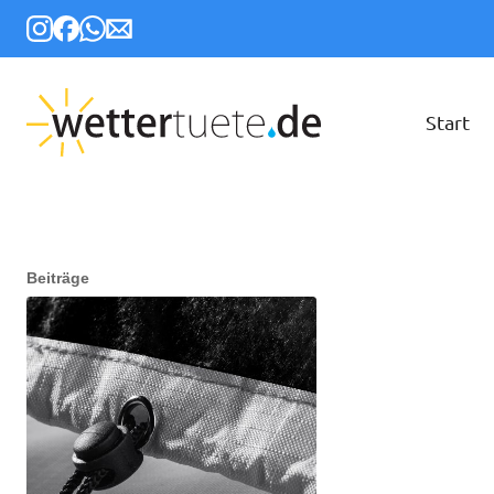
Start
Beiträge