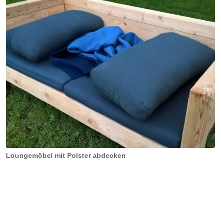
Loungemöbel mit Polster abdecken