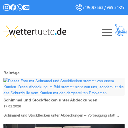
+49(0)2563 / 969 34-29
0
Artikel
Beiträge
Schimmel und Stockflecken unter Abdeckungen
17.02.2026
Schimmel und Stockflecken unter Abdeckungen – Vorbeugung statt…