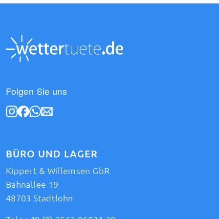
Folgen Sie uns
BÜRO UND LAGER
Kippert & Willemsen GbR
Bahnallee 19
48703 Stadtlohn