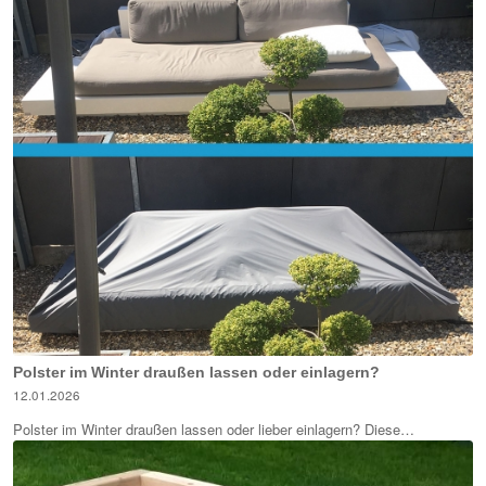
Polster im Winter draußen lassen oder einlagern?
12.01.2026
Polster im Winter draußen lassen oder lieber einlagern? Diese…