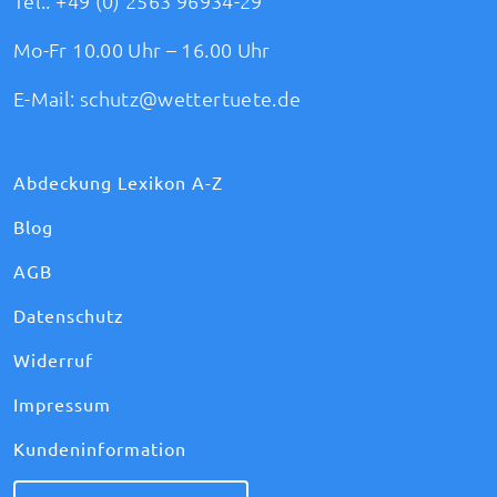
Tel.:
+49 (0) 2563 96934-29
Mo-Fr 10.00 Uhr – 16.00 Uhr
E-Mail:
schutz@wettertuete.de
Abdeckung Lexikon A-Z
Blog
AGB
Datenschutz
Widerruf
Impressum
Kundeninformation