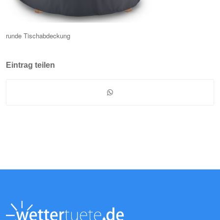
runde Tischabdeckung
Eintrag teilen