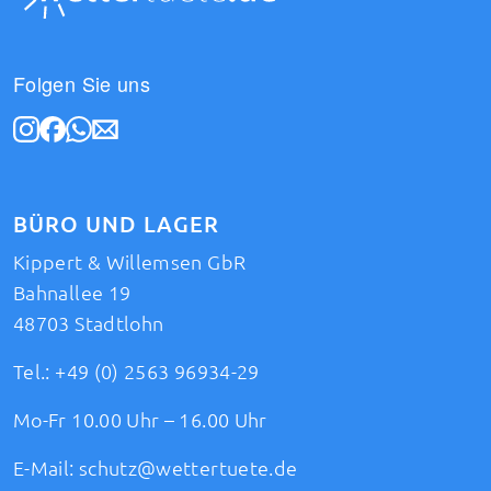
Folgen Sie uns
BÜRO UND LAGER
Kippert & Willemsen GbR
Bahnallee 19
48703 Stadtlohn
Tel.:
+49 (0) 2563 96934-29
Mo-Fr 10.00 Uhr – 16.00 Uhr
E-Mail:
schutz@wettertuete.de