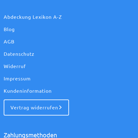
Abdeckung Lexikon A-Z
Blog
AGB
Datenschutz
Widerruf
Impressum
Kundeninformation
Vertrag widerrufen
Zahlungsmethoden