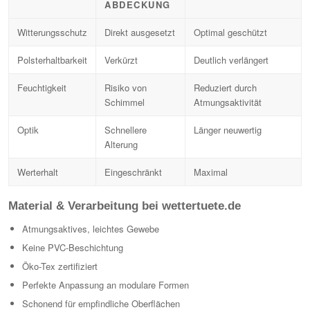
ABDECKUNG
Witterungsschutz
Direkt ausgesetzt
Optimal geschützt
Polsterhaltbarkeit
Verkürzt
Deutlich verlängert
Feuchtigkeit
Risiko von
Reduziert durch
Schimmel
Atmungsaktivität
Optik
Schnellere
Länger neuwertig
Alterung
Werterhalt
Eingeschränkt
Maximal
Material & Verarbeitung bei wettertuete.de
Atmungsaktives, leichtes Gewebe
Keine PVC-Beschichtung
Öko-Tex zertifiziert
Perfekte Anpassung an modulare Formen
Schonend für empfindliche Oberflächen