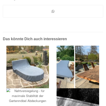
Das könnte Dich auch interessieren