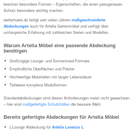
besitzen besondere Formen – Eigenschaften, die einen passgenauen
Schutz besonders wichtig machen.
wettertuete.de fertigt seit vielen Jahren
maßgeschneiderte
Abdeckungen
auch für Artelia Gartenmöbel und verfügt über
umfangreiche Erfahrung mit zahlreichen Serien und Modellen.
Warum Artelia Möbel eine passende Abdeckung
benötigen
Großzügige Lounge- und Sonneninsel-Formate
Empfindliche Oberflächen und Polster
Hochwertige Materialien mit langer Lebensdauer
Teilweise komplexe Modulformen
Standardabdeckungen sind diesen Anforderungen meist nicht gewachsen
– hier sind
maßgefertigte Schutzhüllen
die bessere Wahl.
Bereits gefertigte Abdeckungen für Artelia Möbel
L-Lounge Abdeckung für
Artelia Lorenzo L