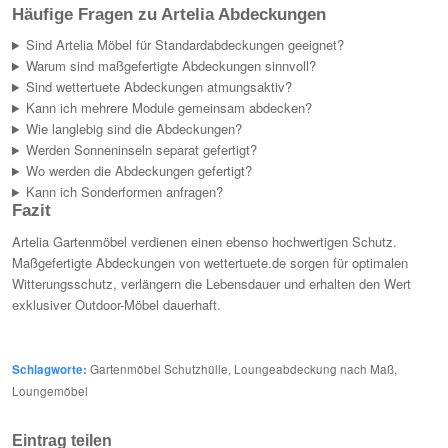
Häufige Fragen zu Artelia Abdeckungen
Sind Artelia Möbel für Standardabdeckungen geeignet?
Warum sind maßgefertigte Abdeckungen sinnvoll?
Sind wettertuete Abdeckungen atmungsaktiv?
Kann ich mehrere Module gemeinsam abdecken?
Wie langlebig sind die Abdeckungen?
Werden Sonneninseln separat gefertigt?
Wo werden die Abdeckungen gefertigt?
Kann ich Sonderformen anfragen?
Fazit
Artelia Gartenmöbel verdienen einen ebenso hochwertigen Schutz.
Maßgefertigte Abdeckungen von wettertuete.de sorgen für optimalen
Witterungsschutz, verlängern die Lebensdauer und erhalten den Wert
exklusiver Outdoor-Möbel dauerhaft.
Schlagworte:
Gartenmöbel Schutzhülle
,
Loungeabdeckung nach Maß
,
Loungemöbel
Eintrag teilen