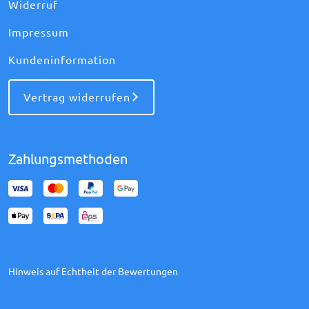
Widerruf
Impressum
Kundeninformation
Vertrag widerrufen
Zahlungsmethoden
Hinweis auf Echtheit der Bewertungen