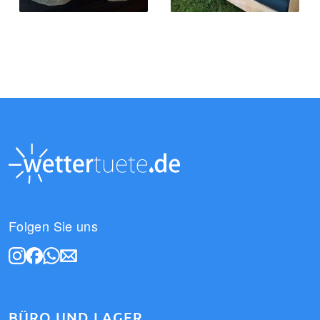
Folgen Sie uns
BÜRO UND LAGER