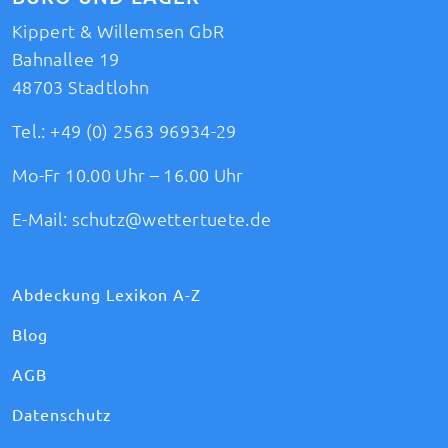
Kippert & Willemsen GbR
Bahnallee 19
48703 Stadtlohn
Tel.:
+49 (0) 2563 96934-29
Mo-Fr 10.00 Uhr – 16.00 Uhr
E-Mail:
schutz@wettertuete.de
Abdeckung Lexikon A-Z
Blog
AGB
Datenschutz